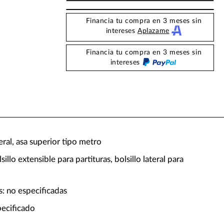
Financia tu compra en 3 meses sin
intereses
Aplazame
Financia tu compra en 3 meses sin
intereses
teral, asa superior tipo metro
lsillo extensible para partituras, bolsillo lateral para
: no especificadas
pecificado