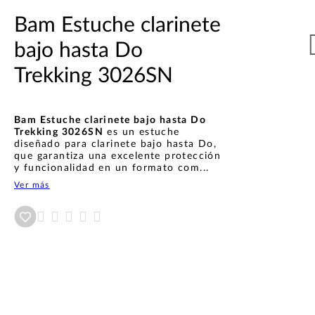
Bam Estuche clarinete
bajo hasta Do
Trekking 3026SN
Bam Estuche clarinete bajo hasta Do
Trekking 3026SN
es un estuche
diseñado para clarinete bajo hasta Do,
que garantiza una excelente protección
y funcionalidad en un formato com...
Ver más
Añadir a wishlist