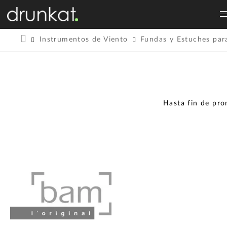
Instrumentos de Viento
Fundas y Estuches par
Hasta fin de pr