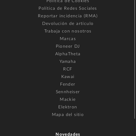
Política de Cookies
Política de Redes Sociales
Reportar incidencia (RMA)
Devolución de artículo
Trabaja con nosotros
Marcas
Pioneer DJ
AlphaTheta
Yamaha
RCF
Kawai
Fender
Sennheiser
Mackie
Elektron
Mapa del sitio
Novedades