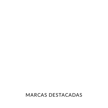
MARCAS DESTACADAS