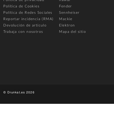
Política de Cookies
Fender
Política de Redes Sociales
Sennheiser
Reportar incidencia (RMA)
Mackie
Devolución de artículo
Elektron
Trabaja con nosotros
Mapa del sitio
© Drunkat.es 2026