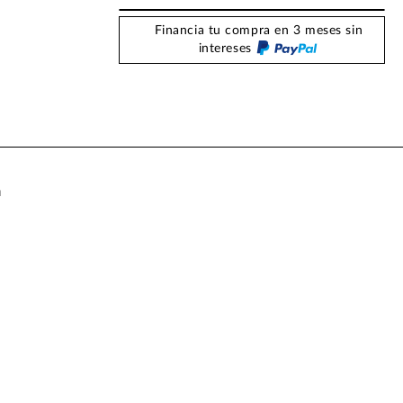
Financia tu compra en 3 meses sin
intereses
a