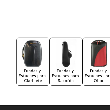
Fundas y 
Fundas y 
Fundas y 
Estuches para 
Estuches para 
Estuches par
Clarinete
Saxofón
Oboe