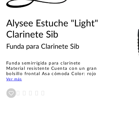
Alysee Estuche "Light"
Clarinete Sib
Funda para Clarinete Sib
Funda semirrígida para clarinete
Material resistente Cuenta con un gran
bolsillo frontal Asa cómoda Color: rojo
Ver más
Añadir a wishlist