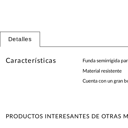
Detalles
Características
Funda semirrígida par
Material resistente
Cuenta con un gran bol
PRODUCTOS INTERESANTES DE OTRAS 