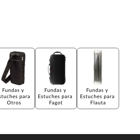
Fundas y 
Fundas y 
Fundas y 
stuches para 
Estuches para 
Estuches para 
Otros
Fagot
Flauta