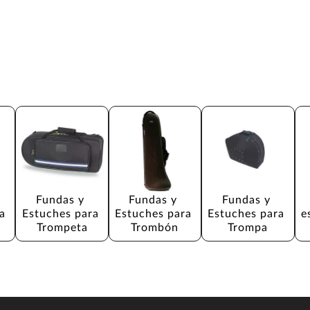
Fundas y 
Fundas y 
Fundas y 
a 
Estuches para 
Estuches para 
Estuches para 
e
Trompeta
Trombón
Trompa