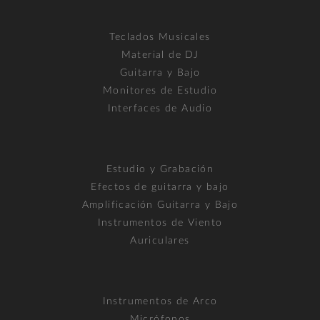
Teclados Musicales
Material de DJ
Guitarra y Bajo
Monitores de Estudio
Interfaces de Audio
Estudio y Grabación
Efectos de guitarra y bajo
Amplificación Guitarra y Bajo
Instrumentos de Viento
Auriculares
Instrumentos de Arco
Micrófonos