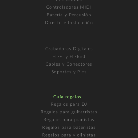
Controladores MIDI
Batería y Percusión
Directo e Instalación
Grabadoras Digitales
Hi-Fi y Hi-End
Cables y Conectores
Soportes y Pies
Guía regalos
Regalos para DJ
Regalos para guitarristas
Regalos para pianistas
Regalos para bateristas
Regalos para violinistas