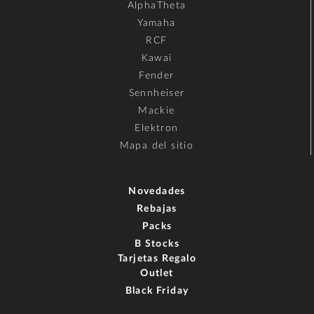
AlphaTheta
Yamaha
RCF
Kawai
Fender
Sennheiser
Mackie
Elektron
Mapa del sitio
Novedades
Rebajas
Packs
B Stocks
Tarjetas Regalo
Outlet
Black Friday