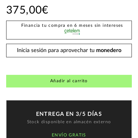
375,00€
Financia tu compra en 6 meses sin intereses
Inicia sesión para aprovechar tu
monedero
Añadir al carrito
ENTREGA EN 3/5 DÍAS
Stock disponible en almacén externo
ENVÍO GRATIS