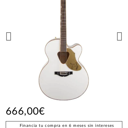
666,00€
Financia tu compra en 6 meses sin intereses