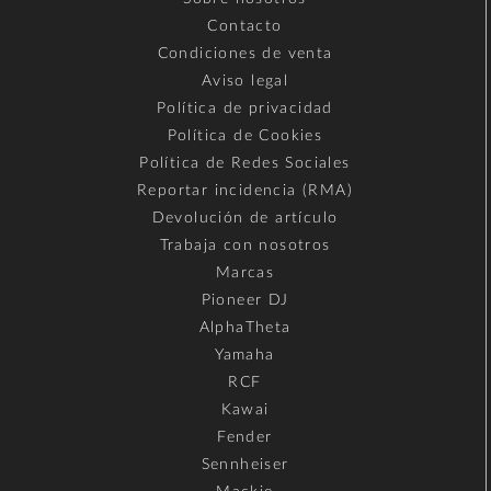
Contacto
Condiciones de venta
Aviso legal
Política de privacidad
Política de Cookies
Política de Redes Sociales
Reportar incidencia (RMA)
Devolución de artículo
Trabaja con nosotros
Marcas
Pioneer DJ
AlphaTheta
Yamaha
RCF
Kawai
Fender
Sennheiser