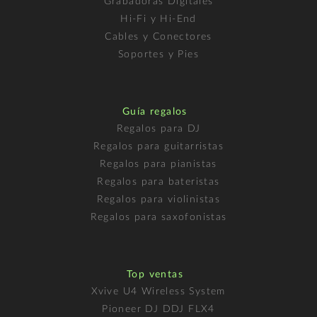
Grabadoras Digitales
Hi-Fi y Hi-End
Cables y Conectores
Soportes y Pies
Guía regalos
Regalos para DJ
Regalos para guitarristas
Regalos para pianistas
Regalos para bateristas
Regalos para violinistas
Regalos para saxofonistas
Top ventas
Xvive U4 Wireless System
Pioneer DJ DDJ FLX4