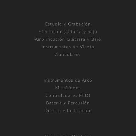
Estudio y Grabación
Efectos de guitarra y bajo
Amplificación Guitarra y Bajo
Instrumentos de Viento
Auriculares
Instrumentos de Arco
Micrófonos
Controladores MIDI
Batería y Percusión
Directo e Instalación