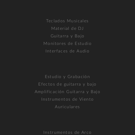
Teclados Musicales
Material de DJ
Guitarra y Bajo
Monitores de Estudio
Interfaces de Audio
Estudio y Grabación
Efectos de guitarra y bajo
Amplificación Guitarra y Bajo
Instrumentos de Viento
Auriculares
Instrumentos de Arco