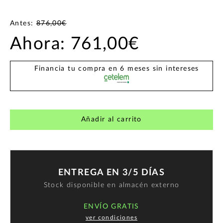
Antes:
876,00€
Ahora:
761,00€
Financia tu compra en 6 meses sin intereses
Añadir al carrito
ENTREGA EN 3/5 DÍAS
Stock disponible en almacén externo
ENVÍO GRATIS
ver condiciones