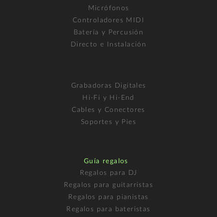
Micrófonos
Controladores MIDI
Batería y Percusión
Directo e Instalación
Grabadoras Digitales
Hi-Fi y Hi-End
Cables y Conectores
Soportes y Pies
Guía regalos
Regalos para DJ
Regalos para guitarristas
Regalos para pianistas
Regalos para bateristas