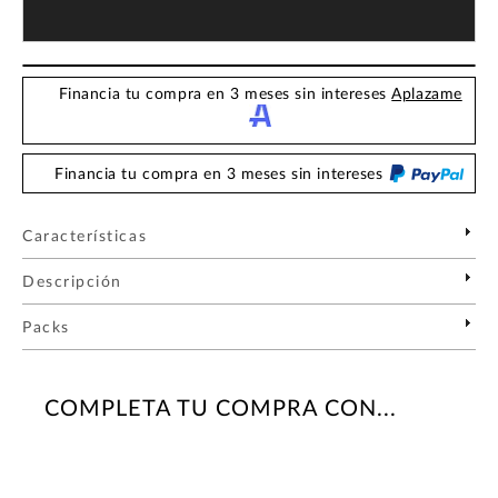
Financia tu compra en 3 meses sin intereses
Aplazame
Financia tu compra en 3 meses sin intereses
Características
Descripción
Packs
COMPLETA TU COMPRA CON...