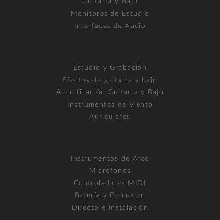
Guitarra y Bajo
Monitores de Estudio
Interfaces de Audio
Estudio y Grabación
Efectos de guitarra y bajo
Amplificación Guitarra y Bajo
Instrumentos de Viento
Auriculares
Instrumentos de Arco
Micrófonos
Controladores MIDI
Batería y Percusión
Directo e Instalación