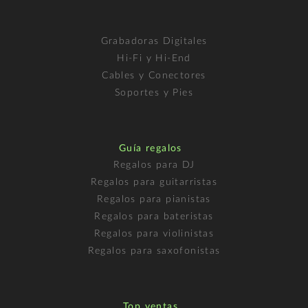
Grabadoras Digitales
Hi-Fi y Hi-End
Cables y Conectores
Soportes y Pies
Guía regalos
Regalos para DJ
Regalos para guitarristas
Regalos para pianistas
Regalos para bateristas
Regalos para violinistas
Regalos para saxofonistas
Top ventas