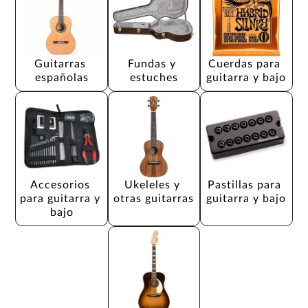
Guitarras 
Fundas y 
Cuerdas para 
españolas
estuches
guitarra y bajo
Accesorios 
Ukeleles y 
Pastillas para 
para guitarra y 
otras guitarras
guitarra y bajo
bajo