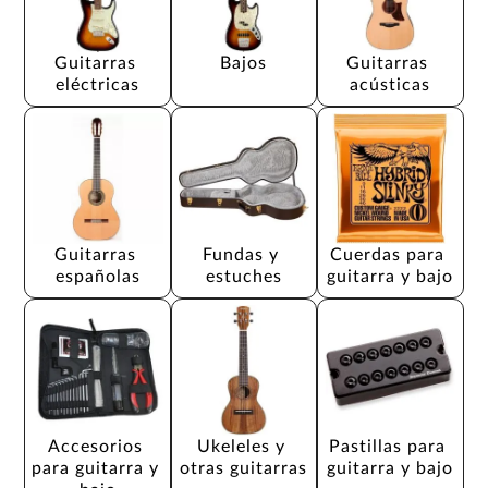
Guitarras 
Bajos
Guitarras 
eléctricas
acústicas
Guitarras 
Fundas y 
Cuerdas para 
españolas
estuches
guitarra y bajo
Accesorios 
Ukeleles y 
Pastillas para 
para guitarra y 
otras guitarras
guitarra y bajo