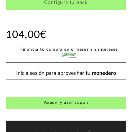
Configura tu pack
104,00€
Financia tu compra en 6 meses sin intereses
Inicia sesión para aprovechar tu
monedero
Añadir y usar cupón