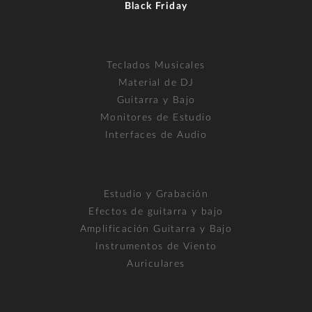
Black Friday
Teclados Musicales
Material de DJ
Guitarra y Bajo
Monitores de Estudio
Interfaces de Audio
Estudio y Grabación
Efectos de guitarra y bajo
Amplificación Guitarra y Bajo
Instrumentos de Viento
Auriculares