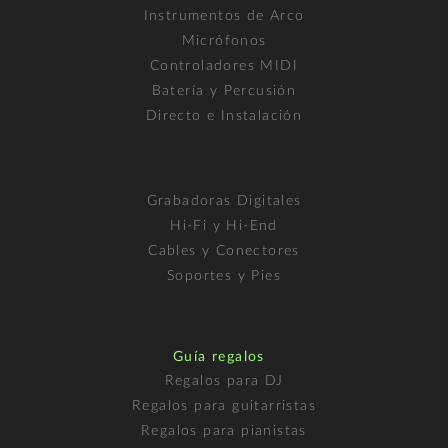
Instrumentos de Arco
Micrófonos
Controladores MIDI
Batería y Percusión
Directo e Instalación
Grabadoras Digitales
Hi-Fi y Hi-End
Cables y Conectores
Soportes y Pies
Guía regalos
Regalos para DJ
Regalos para guitarristas
Regalos para pianistas