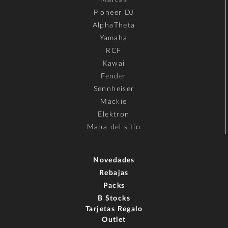
Pioneer DJ
AlphaTheta
Yamaha
RCF
Kawai
Fender
Sennheiser
Mackie
Elektron
Mapa del sitio
Novedades
Rebajas
Packs
B Stocks
Tarjetas Regalo
Outlet