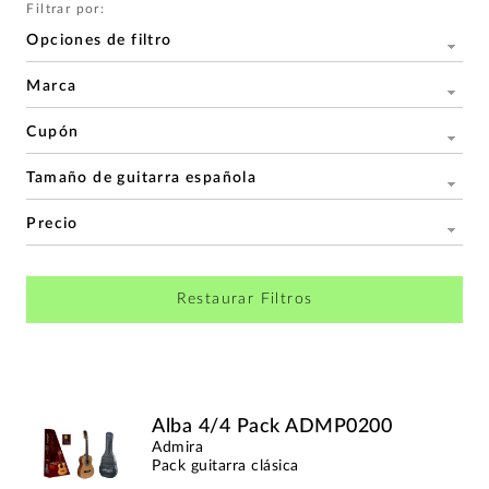
Filtrar por:
Opciones de filtro
Marca
Cupón
Tamaño de guitarra española
Precio
Restaurar Filtros
Alba 4/4 Pack ADMP0200
Admira
Pack guitarra clásica