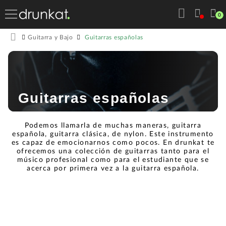
0
Guitarras españolas
Guitarra y Bajo
Guitarras españolas
Podemos llamarla de muchas maneras, guitarra
española, guitarra clásica, de nylon. Este instrumento
es capaz de emocionarnos como pocos. En drunkat te
ofrecemos una colección de guitarras tanto para el
músico profesional como para el estudiante que se
acerca por primera vez a la guitarra española.