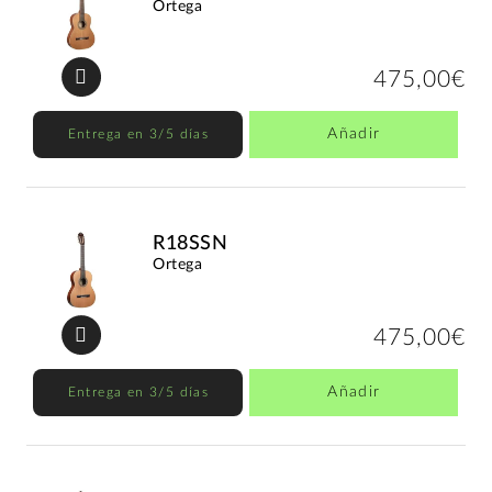
Ortega
475,00€
Añadir
Entrega en 3/5 días
R18SSN
Ortega
475,00€
Añadir
Entrega en 3/5 días