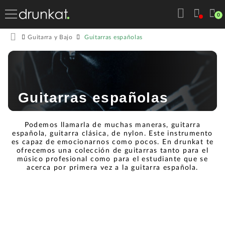
0
Guitarras españolas
Guitarra y Bajo
Guitarras españolas
Podemos llamarla de muchas maneras, guitarra
española, guitarra clásica, de nylon. Este instrumento
es capaz de emocionarnos como pocos. En drunkat te
ofrecemos una colección de guitarras tanto para el
músico profesional como para el estudiante que se
acerca por primera vez a la guitarra española.