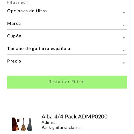
Filtrar por:
Opciones de filtro
Marca
Cupón
Tamaño de guitarra española
Precio
Restaurar Filtros
Alba 4/4 Pack ADMP0200
Admira
Pack guitarra clásica