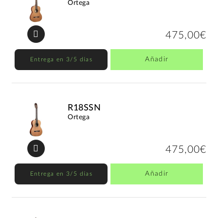
Ortega
475,00€
Añadir
Entrega en 3/5 días
R18SSN
Ortega
475,00€
Añadir
Entrega en 3/5 días