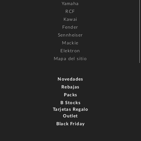
Yamaha
RCF
Kawai
Fender
Sennheiser
Mackie
Elektron
Mapa del sitio
Novedades
Rebajas
Packs
B Stocks
Tarjetas Regalo
Outlet
Black Friday