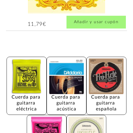
Añadir y usar cupón
11,79€
Cuerda para 
Cuerda para 
Cuerda para 
guitarra 
guitarra 
guitarra 
eléctrica
acústica
española