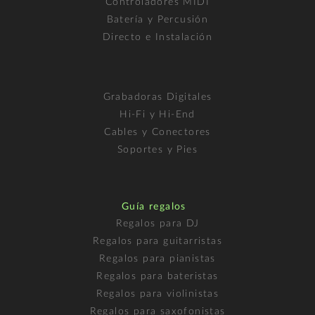
Controladores MIDI
Batería y Percusión
Directo e Instalación
Grabadoras Digitales
Hi-Fi y Hi-End
Cables y Conectores
Soportes y Pies
Guía regalos
Regalos para DJ
Regalos para guitarristas
Regalos para pianistas
Regalos para bateristas
Regalos para violinistas
Regalos para saxofonistas