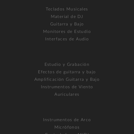
Teclados Musicales
Material de DJ
Guitarra y Bajo
Monitores de Estudio
Interfaces de Audio
Estudio y Grabación
Efectos de guitarra y bajo
Amplificación Guitarra y Bajo
Instrumentos de Viento
Auriculares
Instrumentos de Arco
Micrófonos