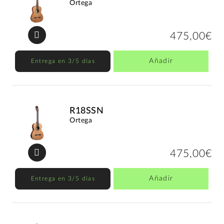
Ortega
475,00€
Añadir
Entrega en 3/5 días
R18SSN
Ortega
475,00€
Añadir
Entrega en 3/5 días