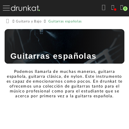
0
Guitarras españolas
Guitarra y Bajo
Guitarras españolas
Podemos llamarla de muchas maneras, guitarra
española, guitarra clásica, de nylon. Este instrumento
es capaz de emocionarnos como pocos. En drunkat te
ofrecemos una colección de guitarras tanto para el
músico profesional como para el estudiante que se
acerca por primera vez a la guitarra española.