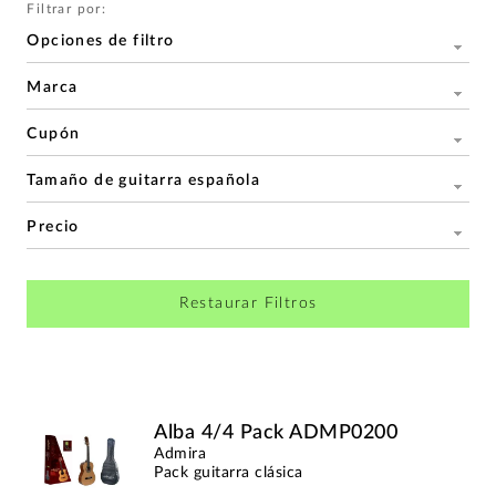
Filtrar por:
Opciones de filtro
Marca
Cupón
Tamaño de guitarra española
Precio
Restaurar Filtros
Alba 4/4 Pack ADMP0200
Admira
Pack guitarra clásica