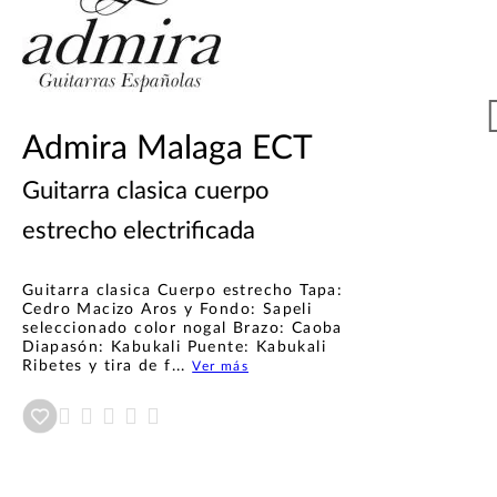
Admira Malaga ECT
Guitarra clasica cuerpo
estrecho electrificada
Guitarra clasica Cuerpo estrecho Tapa:
Cedro Macizo Aros y Fondo: Sapeli
seleccionado color nogal Brazo: Caoba
Diapasón: Kabukali Puente: Kabukali
Ribetes y tira de f...
Ver más
Añadir a wishlist