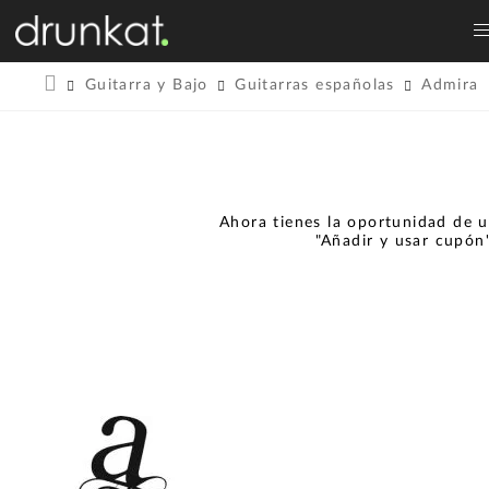
Guitarra y Bajo
Guitarras españolas
Admira
Ahora tienes la oportunidad de u
"Añadir y usar cupón