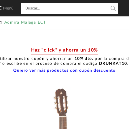
Menú
Admira Malaga ECT
Haz "click" y ahorra un 10%
tilizar nuestro cupón y ahorrar un
10% dto.
por la compra de
" o escribe en el proceso de compra el código
DRUNKAT10
Quiero ver más productos con cupón descuento