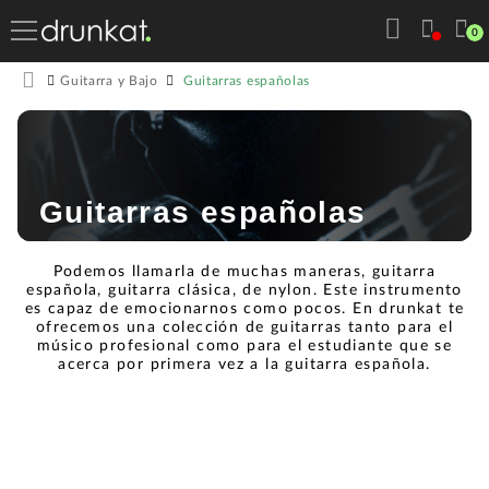
0
Guitarras españolas
Guitarra y Bajo
Guitarras españolas
Podemos llamarla de muchas maneras, guitarra
española, guitarra clásica, de nylon. Este instrumento
es capaz de emocionarnos como pocos. En drunkat te
ofrecemos una colección de guitarras tanto para el
músico profesional como para el estudiante que se
acerca por primera vez a la guitarra española.