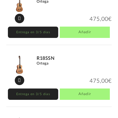
Ortega
475,00€
Añadir
Entrega en 3/5 días
R18SSN
Ortega
475,00€
Añadir
Entrega en 3/5 días