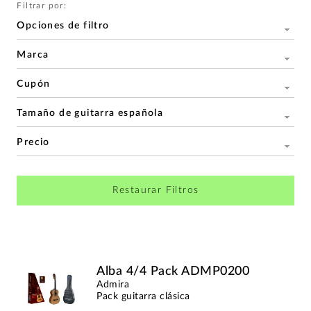
Filtrar por:
Opciones de filtro
Marca
Cupón
Tamaño de guitarra española
Precio
Restaurar Filtros
Alba 4/4 Pack ADMP0200
Admira
Pack guitarra clásica