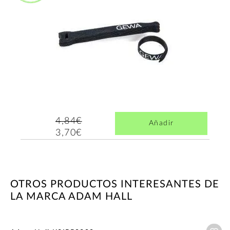
4,84€
Añadir
3,70€
OTROS PRODUCTOS INTERESANTES DE
LA MARCA ADAM HALL