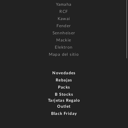
Yamaha
RCF
Kawai
Fender
Sennheiser
Mackie
Elektron
Mapa del sitio
Novedades
Rebajas
Packs
B Stocks
Tarjetas Regalo
Outlet
Black Friday