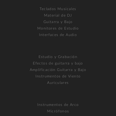
Teclados Musicales
Material de DJ
Guitarra y Bajo
Monitores de Estudio
Interfaces de Audio
Estudio y Grabación
Efectos de guitarra y bajo
Amplificación Guitarra y Bajo
Instrumentos de Viento
Auriculares
Instrumentos de Arco
Micrófonos