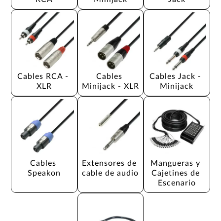
Cables RCA - 
Cables 
Cables Jack - 
XLR
Minijack - XLR
Minijack
Cables 
Extensores de 
Mangueras y 
Speakon
cable de audio
Cajetines de 
Escenario