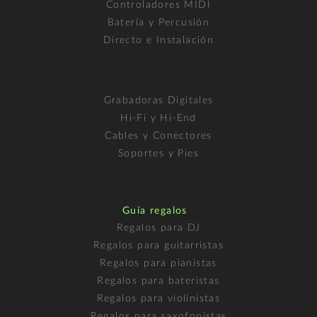
Controladores MIDI
Batería y Percusión
Directo e Instalación
Grabadoras Digitales
Hi-Fi y Hi-End
Cables y Conectores
Soportes y Pies
Guía regalos
Regalos para DJ
Regalos para guitarristas
Regalos para pianistas
Regalos para bateristas
Regalos para violinistas
Regalos para saxofonistas