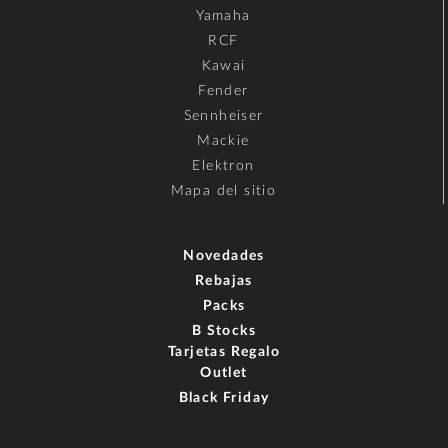
Yamaha
RCF
Kawai
Fender
Sennheiser
Mackie
Elektron
Mapa del sitio
Novedades
Rebajas
Packs
B Stocks
Tarjetas Regalo
Outlet
Black Friday