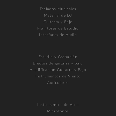
Teclados Musicales
Material de DJ
Guitarra y Bajo
Monitores de Estudio
Interfaces de Audio
Estudio y Grabación
Efectos de guitarra y bajo
Amplificación Guitarra y Bajo
Instrumentos de Viento
Auriculares
Instrumentos de Arco
Micrófonos