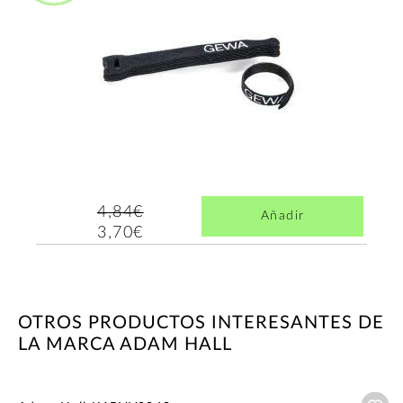
4,84€
Añadir
3,70€
OTROS PRODUCTOS INTERESANTES DE
LA MARCA ADAM HALL