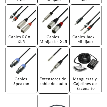
Cables RCA - 
Cables 
Cables Jack - 
XLR
Minijack - XLR
Minijack
Cables 
Extensores de 
Mangueras y 
Speakon
cable de audio
Cajetines de 
Escenario