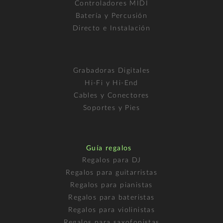
Controladores MIDI
Batería y Percusión
Directo e Instalación
Grabadoras Digitales
Hi-Fi y Hi-End
Cables y Conectores
Soportes y Pies
Guía regalos
Regalos para DJ
Regalos para guitarristas
Regalos para pianistas
Regalos para bateristas
Regalos para violinistas
Regalos para saxofonistas