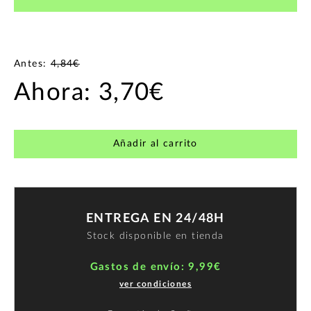
Antes:
4,84€
Ahora:
3,70€
Añadir al carrito
ENTREGA EN 24/48H
Stock disponible en tienda
Gastos de envío: 9,99€
ver condiciones