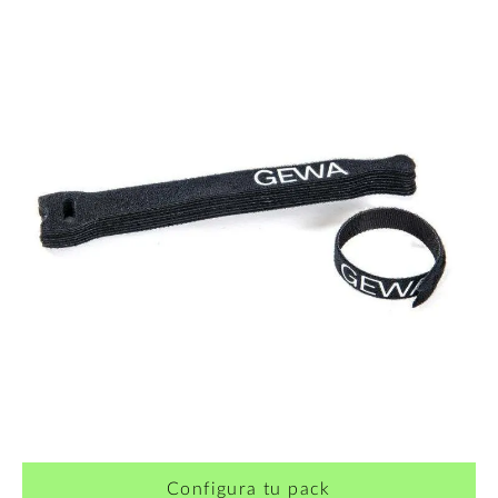
Configura tu pack