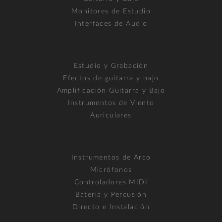
Monitores de Estudio
Interfaces de Audio
Estudio y Grabación
Efectos de guitarra y bajo
Amplificación Guitarra y Bajo
Instrumentos de Viento
Auriculares
Instrumentos de Arco
Micrófonos
Controladores MIDI
Batería y Percusión
Directo e Instalación