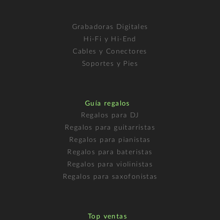
Grabadoras Digitales
Hi-Fi y Hi-End
Cables y Conectores
Soportes y Pies
Guía regalos
Regalos para DJ
Regalos para guitarristas
Regalos para pianistas
Regalos para bateristas
Regalos para violinistas
Regalos para saxofonistas
Top ventas