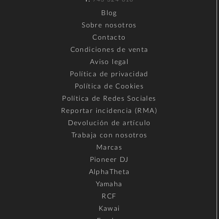
Blog
Sobre nosotros
Contacto
Condiciones de venta
Aviso legal
Política de privacidad
Política de Cookies
Política de Redes Sociales
Reportar incidencia (RMA)
Devolución de artículo
Trabaja con nosotros
Marcas
Pioneer DJ
AlphaTheta
Yamaha
RCF
Kawai