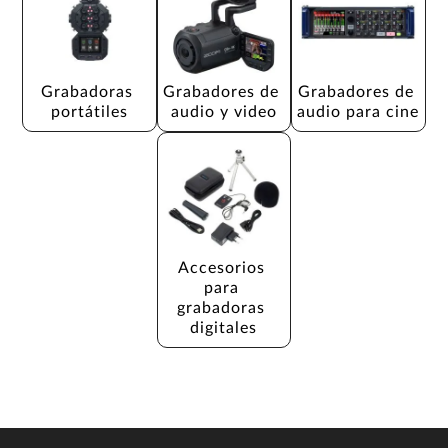
Grabadoras 
Grabadores de 
Grabadores de 
portátiles
audio y video
audio para cine
Accesorios 
para 
grabadoras 
digitales