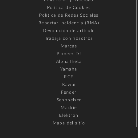
Política de Cookies
Política de Redes Sociales
Reportar incidencia (RMA)
Devolución de artículo
Trabaja con nosotros
Marcas
Pioneer DJ
AlphaTheta
Yamaha
RCF
Kawai
Fender
Sennheiser
Mackie
Elektron
Mapa del sitio