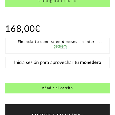
Configura tu pack
168,00€
Financia tu compra en 6 meses sin intereses
Inicia sesión para aprovechar tu
monedero
Añadir al carrito