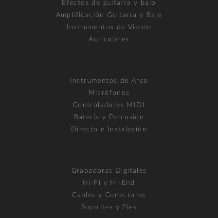
Efectos de guitarra y bajo
Amplificación Guitarra y Bajo
Instrumentos de Viento
Auriculares
Instrumentos de Arco
Micrófonos
Controladores MIDI
Batería y Percusión
Directo e Instalación
Grabadoras Digitales
Hi-Fi y Hi-End
Cables y Conectores
Soportes y Pies