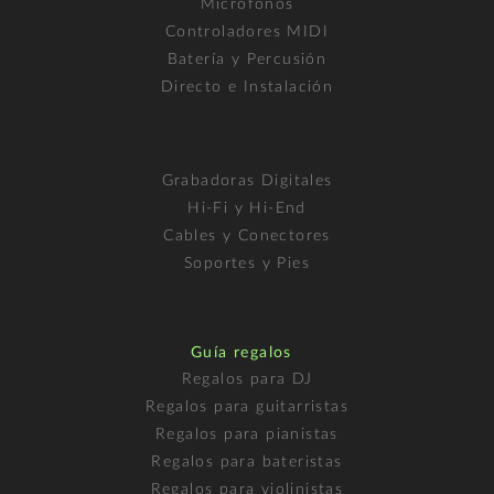
Micrófonos
Controladores MIDI
Batería y Percusión
Directo e Instalación
Grabadoras Digitales
Hi-Fi y Hi-End
Cables y Conectores
Soportes y Pies
Guía regalos
Regalos para DJ
Regalos para guitarristas
Regalos para pianistas
Regalos para bateristas
Regalos para violinistas