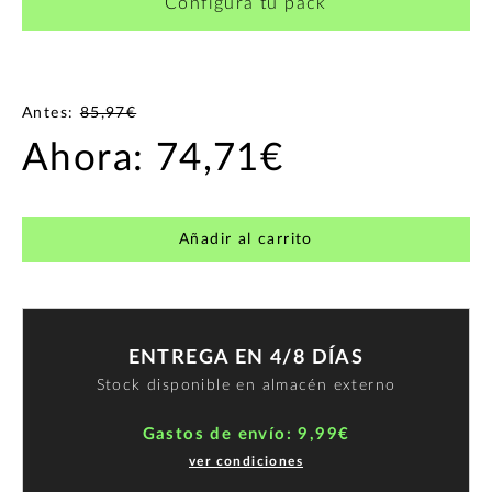
Configura tu pack
Antes:
85,97€
Ahora:
74,71€
Añadir al carrito
ENTREGA EN 4/8 DÍAS
Stock disponible en almacén externo
Gastos de envío: 9,99€
ver condiciones