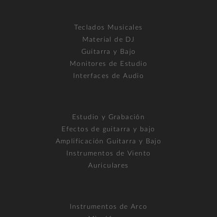
Teclados Musicales
Material de DJ
Guitarra y Bajo
Monitores de Estudio
Interfaces de Audio
Estudio y Grabación
Efectos de guitarra y bajo
Amplificación Guitarra y Bajo
Instrumentos de Viento
Auriculares
Instrumentos de Arco