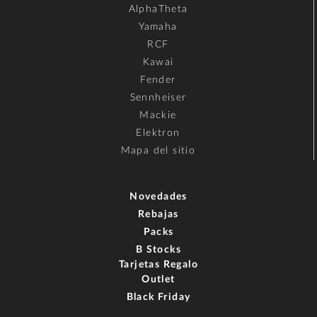
AlphaTheta
Yamaha
RCF
Kawai
Fender
Sennheiser
Mackie
Elektron
Mapa del sitio
Novedades
Rebajas
Packs
B Stocks
Tarjetas Regalo
Outlet
Black Friday