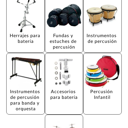
Herrajes para 
Fundas y 
Instrumentos 
batería
estuches de 
de percusión
percusión
Instrumentos 
Accesorios 
Percusión 
de percusión 
para batería
Infantil
para banda y 
orquesta