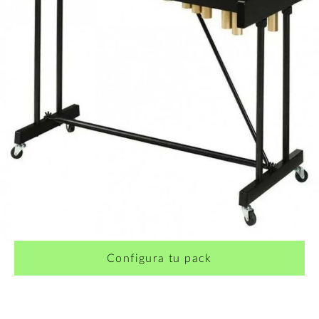
Configura tu pack