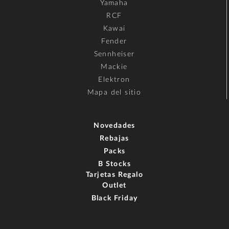
Yamaha
RCF
Kawai
Fender
Sennheiser
Mackie
Elektron
Mapa del sitio
Novedades
Rebajas
Packs
B Stocks
Tarjetas Regalo
Outlet
Black Friday