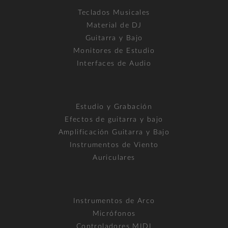
Teclados Musicales
Material de DJ
Guitarra y Bajo
Monitores de Estudio
Interfaces de Audio
Estudio y Grabación
Efectos de guitarra y bajo
Amplificación Guitarra y Bajo
Instrumentos de Viento
Auriculares
Instrumentos de Arco
Micrófonos
Controladores MIDI