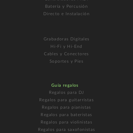
Batería y Percusión
Directo e Instalación
Grabadoras Digitales
Hi-Fi y Hi-End
Cables y Conectores
Soportes y Pies
Guía regalos
Regalos para DJ
Regalos para guitarristas
Regalos para pianistas
Regalos para bateristas
Regalos para violinistas
Regalos para saxofonistas