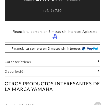
ref.
16730
Financia tu compra en 3 meses sin intereses
Aplazame
Financia tu compra en 3 meses sin intereses
Características
Descripción
OTROS PRODUCTOS INTERESANTES DE
LA MARCA YAMAHA