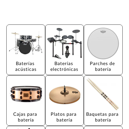
Baterías 
Baterías 
Parches de 
acústicas
electrónicas
batería
Cajas para 
Platos para 
Baquetas para 
batería
batería
batería