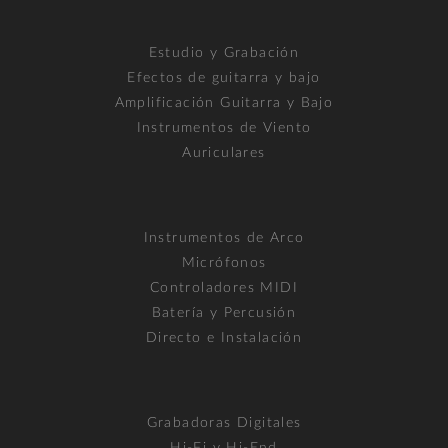
Estudio y Grabación
Efectos de guitarra y bajo
Amplificación Guitarra y Bajo
Instrumentos de Viento
Auriculares
Instrumentos de Arco
Micrófonos
Controladores MIDI
Batería y Percusión
Directo e Instalación
Grabadoras Digitales