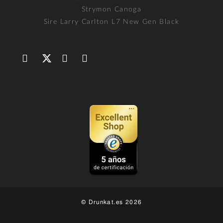
Strymon Canoga
Sire Larry Carlton L7 New Gen Black
© Drunkat.es 2026