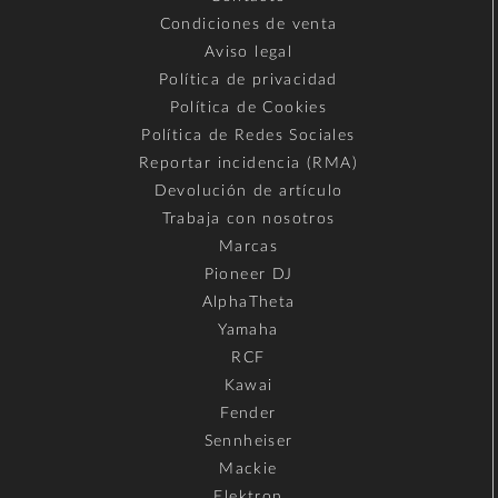
Condiciones de venta
Aviso legal
Política de privacidad
Política de Cookies
Política de Redes Sociales
Reportar incidencia (RMA)
Devolución de artículo
Trabaja con nosotros
Marcas
Pioneer DJ
AlphaTheta
Yamaha
RCF
Kawai
Fender
Sennheiser
Mackie
Elektron