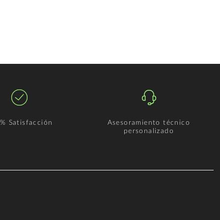
% Satisfacción
Asesoramiento técnico
personalizado