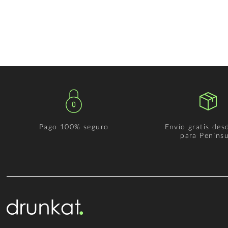
Pago 100% seguro
Envío gratis des
para Penínsu