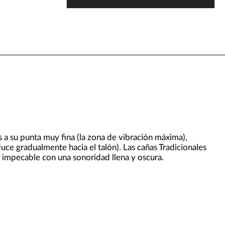
 a su punta muy fina (la zona de vibración máxima),
ce gradualmente hacia el talón). Las cañas Tradicionales
n impecable con una sonoridad llena y oscura.