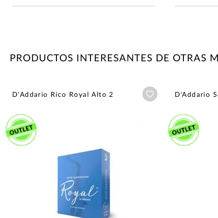
PRODUCTOS INTERESANTES DE OTRAS 
Añadir a wishlist
D'Addario Rico Royal Alto 2
D'Addario S