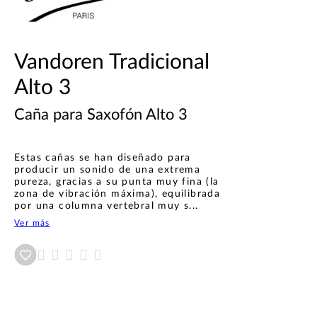
Vandoren Tradicional
Alto 3
Caña para Saxofón Alto 3
Estas cañas se han diseñado para
producir un sonido de una extrema
pureza, gracias a su punta muy fina (la
zona de vibración máxima), equilibrada
por una columna vertebral muy s...
Ver más
Añadir a wishlist