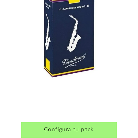
Configura tu pack