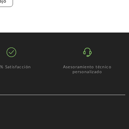
ajo
% Satisfacción
Asesoramiento técnico
personalizado