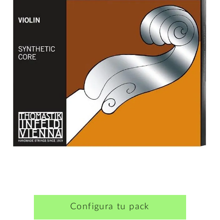
Configura tu pack