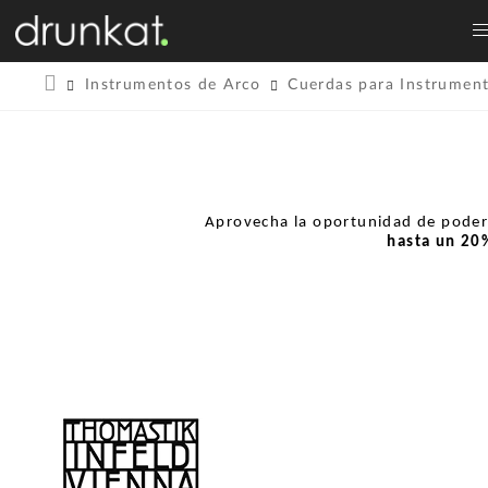
Instrumentos de Arco
Cuerdas para Instrumen
Aprovecha la oportunidad de pode
hasta un
20