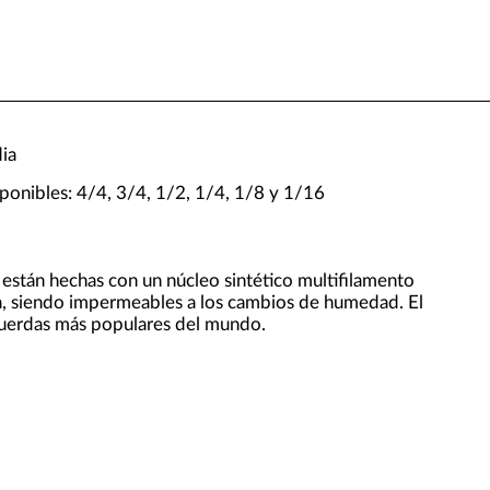
ia
ponibles: 4/4, 3/4, 1/2, 1/4, 1/8 y 1/16
están hechas con un núcleo sintético multifilamento
ipa, siendo impermeables a los cambios de humedad. El
 cuerdas más populares del mundo.