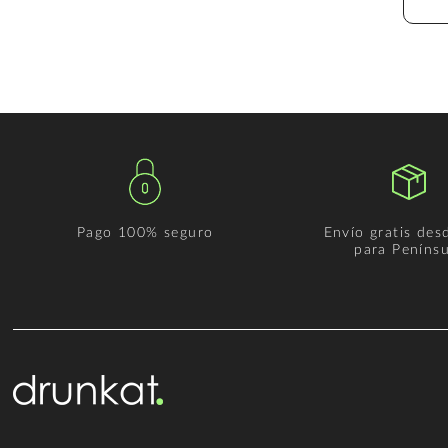
Pago 100% seguro
Envío gratis des
para Penínsu