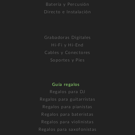
Batería y Percusión
Directo e Instalación
Grabadoras Digitales
Hi-Fi y Hi-End
Cables y Conectores
Soportes y Pies
Guía regalos
Regalos para DJ
Regalos para guitarristas
Regalos para pianistas
Regalos para bateristas
Regalos para violinistas
Regalos para saxofonistas