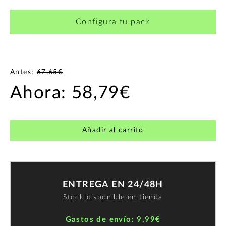
Configura tu pack
Antes:
67,65€
Ahora:
58,79€
Añadir al carrito
ENTREGA EN 24/48H
Stock disponible en tienda
Gastos de envío: 9,99€