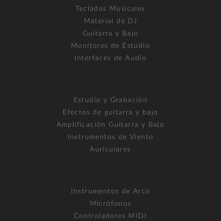
Teclados Musicales
Material de DJ
Guitarra y Bajo
Monitores de Estudio
Interfaces de Audio
Estudio y Grabación
Efectos de guitarra y bajo
Amplificación Guitarra y Bajo
Instrumentos de Viento
Auriculares
Instrumentos de Arco
Micrófonos
Controladores MIDI