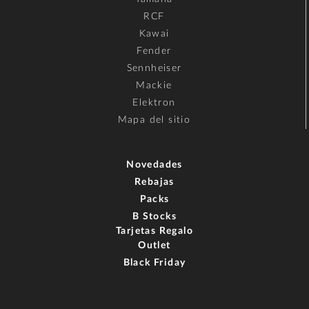
RCF
Kawai
Fender
Sennheiser
Mackie
Elektron
Mapa del sitio
Novedades
Rebajas
Packs
B Stocks
Tarjetas Regalo
Outlet
Black Friday