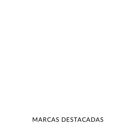
MARCAS DESTACADAS