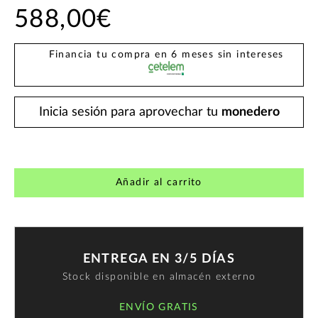
588,00€
Financia tu compra en 6 meses sin intereses
Inicia sesión para aprovechar tu
monedero
Añadir al carrito
ENTREGA EN 3/5 DÍAS
Stock disponible en almacén externo
ENVÍO GRATIS