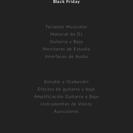
Black Friday
Teclados Musicales
Material de DJ
Guitarra y Bajo
Monitores de Estudio
Interfaces de Audio
Estudio y Grabación
Efectos de guitarra y bajo
Amplificación Guitarra y Bajo
Instrumentos de Viento
Auriculares