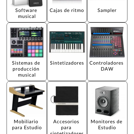
Software 
Cajas de ritmo
Sampler
musical
Sistemas de 
Sintetizadores
Controladores 
producción 
DAW
musical
Mobiliario 
Accesorios 
Monitores de 
para Estudio
para 
Estudio
sintetizadores