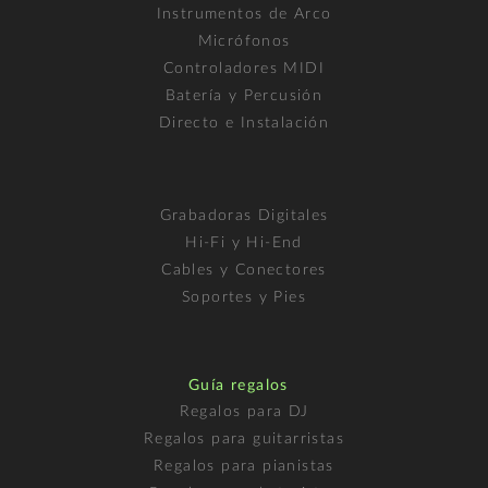
Instrumentos de Arco
Micrófonos
Controladores MIDI
Batería y Percusión
Directo e Instalación
Grabadoras Digitales
Hi-Fi y Hi-End
Cables y Conectores
Soportes y Pies
Guía regalos
Regalos para DJ
Regalos para guitarristas
Regalos para pianistas