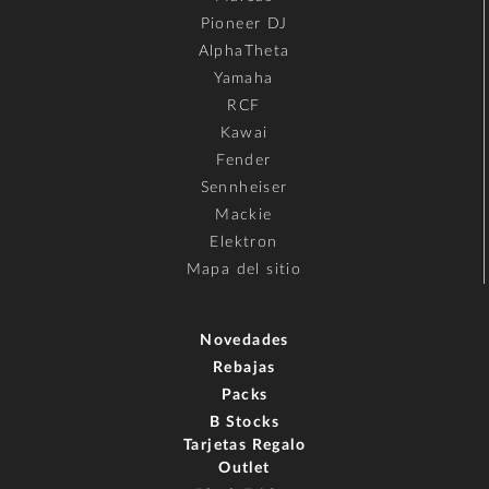
Pioneer DJ
AlphaTheta
Yamaha
RCF
Kawai
Fender
Sennheiser
Mackie
Elektron
Mapa del sitio
Novedades
Rebajas
Packs
B Stocks
Tarjetas Regalo
Outlet