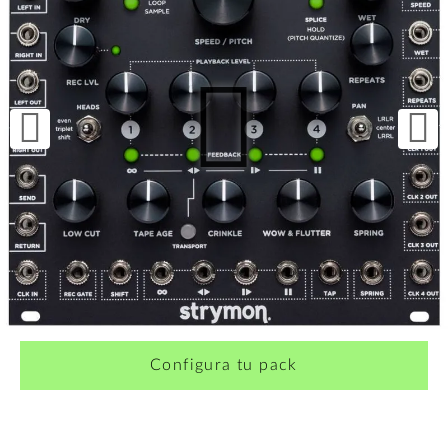
Configura tu pack