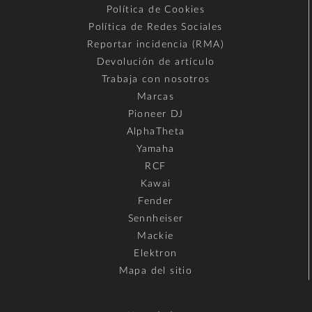
Política de Cookies
Política de Redes Sociales
Reportar incidencia (RMA)
Devolución de artículo
Trabaja con nosotros
Marcas
Pioneer DJ
AlphaTheta
Yamaha
RCF
Kawai
Fender
Sennheiser
Mackie
Elektron
Mapa del sitio