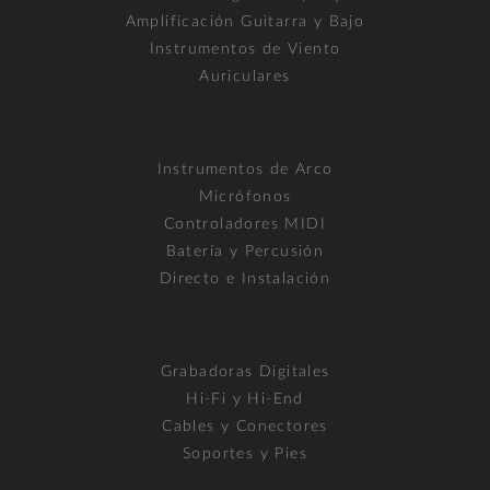
Amplificación Guitarra y Bajo
Instrumentos de Viento
Auriculares
Instrumentos de Arco
Micrófonos
Controladores MIDI
Batería y Percusión
Directo e Instalación
Grabadoras Digitales
Hi-Fi y Hi-End
Cables y Conectores
Soportes y Pies