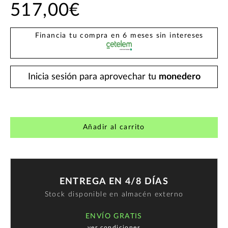
517,00€
Financia tu compra en 6 meses sin intereses
Inicia sesión para aprovechar tu
monedero
Añadir al carrito
ENTREGA EN 4/8 DÍAS
Stock disponible en almacén externo
ENVÍO GRATIS
ver condiciones