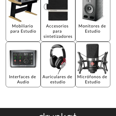
Mobiliario 
Accesorios 
Monitores de 
para Estudio
para 
Estudio
sintetizadores
Interfaces de 
Auriculares de 
Micrófonos de 
Audio
estudio
Estudio