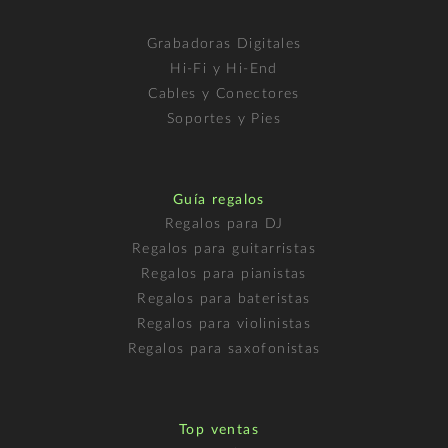
Grabadoras Digitales
Hi-Fi y Hi-End
Cables y Conectores
Soportes y Pies
Guía regalos
Regalos para DJ
Regalos para guitarristas
Regalos para pianistas
Regalos para bateristas
Regalos para violinistas
Regalos para saxofonistas
Top ventas