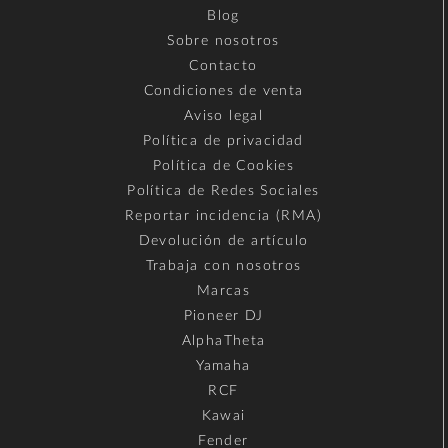
Blog
Sobre nosotros
Contacto
Condiciones de venta
Aviso legal
Política de privacidad
Política de Cookies
Política de Redes Sociales
Reportar incidencia (RMA)
Devolución de artículo
Trabaja con nosotros
Marcas
Pioneer DJ
AlphaTheta
Yamaha
RCF
Kawai
Fender