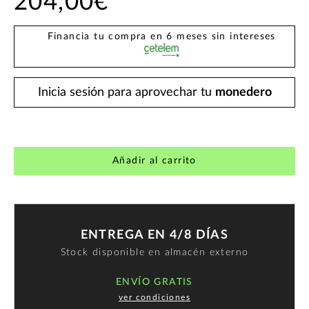
204,00€
Financia tu compra en 6 meses sin intereses
Inicia sesión para aprovechar tu
monedero
Añadir al carrito
ENTREGA EN 4/8 DÍAS
Stock disponible en almacén externo
ENVÍO GRATIS
ver condiciones