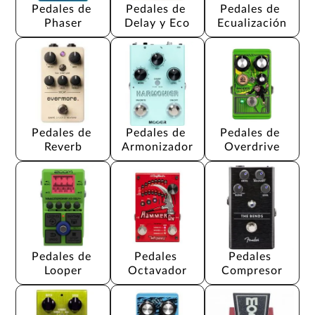
Pedales de 
Pedales de 
Pedales de 
Phaser
Delay y Eco
Ecualización
Pedales de 
Pedales de 
Pedales de 
Reverb
Armonizador
Overdrive
Pedales de 
Pedales 
Pedales 
Looper
Octavador
Compresor