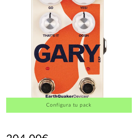
Configura tu pack