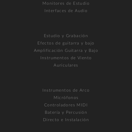
Monitores de Estudio
Interfaces de Audio
Estudio y Grabación
Efectos de guitarra y bajo
Amplificación Guitarra y Bajo
Instrumentos de Viento
Auriculares
Instrumentos de Arco
Micrófonos
Controladores MIDI
Batería y Percusión
Directo e Instalación