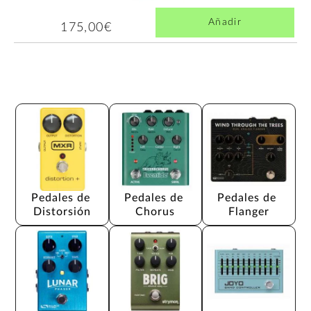
Añadir
175,00€
Pedales de 
Pedales de 
Pedales de 
Distorsión
Chorus
Flanger