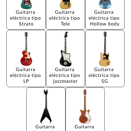
Guitarra 
Guitarra 
Guitarra 
eléctrica tipo 
eléctrica tipo 
eléctrica tipo 
Strato
Tele
Hollow body
Guitarra 
Guitarra 
Guitarra 
eléctrica tipo 
eléctrica tipo 
eléctrica tipo 
LP
jazzmaster
SG
Guitarra 
Guitarra 