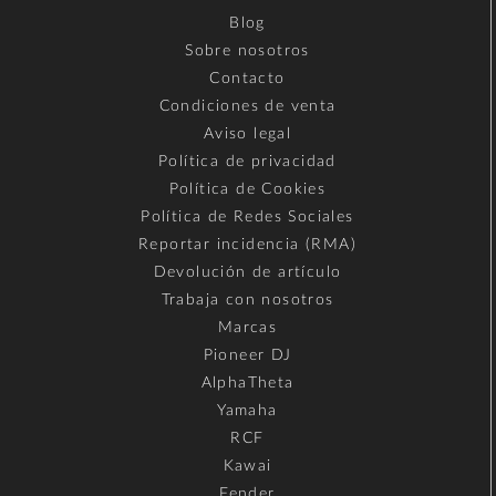
Blog
Sobre nosotros
Contacto
Condiciones de venta
Aviso legal
Política de privacidad
Política de Cookies
Política de Redes Sociales
Reportar incidencia (RMA)
Devolución de artículo
Trabaja con nosotros
Marcas
Pioneer DJ
AlphaTheta
Yamaha
RCF
Kawai
Fender