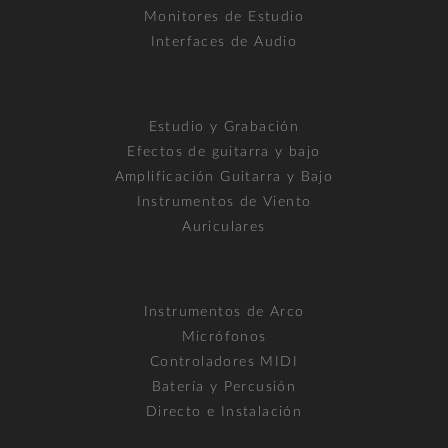
Monitores de Estudio
Interfaces de Audio
Estudio y Grabación
Efectos de guitarra y bajo
Amplificación Guitarra y Bajo
Instrumentos de Viento
Auriculares
Instrumentos de Arco
Micrófonos
Controladores MIDI
Batería y Percusión
Directo e Instalación