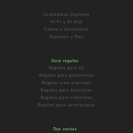
Grabadoras Digitales
Hi-Fi y Hi-End
Cables y Conectores
Soportes y Pies
Guía regalos
Regalos para DJ
Regalos para guitarristas
Regalos para pianistas
Regalos para bateristas
Regalos para violinistas
Regalos para saxofonistas
Top ventas