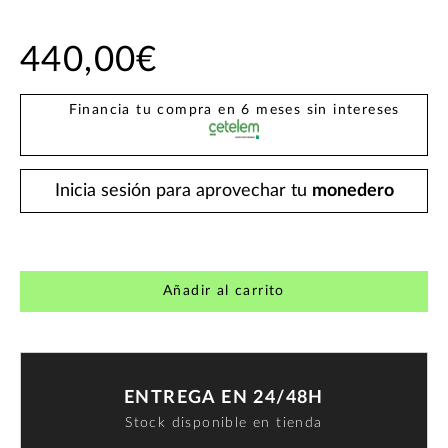
440,00€
Financia tu compra en 6 meses sin intereses
Inicia sesión para aprovechar tu
monedero
Añadir al carrito
ENTREGA EN 24/48H
Stock disponible en tienda