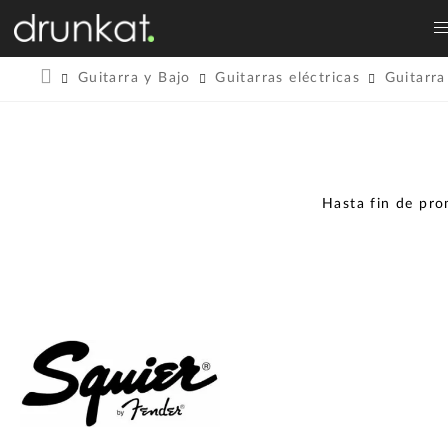
Guitarra y Bajo
Guitarras eléctricas
Guitarra
Hasta fin de pr