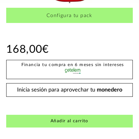
Configura tu pack
168,00€
Financia tu compra en 6 meses sin intereses
Inicia sesión para aprovechar tu
monedero
Añadir al carrito