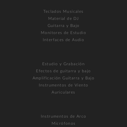
Teclados Musicales
Material de DJ
Guitarra y Bajo
Monitores de Estudio
Interfaces de Audio
Estudio y Grabación
Efectos de guitarra y bajo
Amplificación Guitarra y Bajo
Instrumentos de Viento
Auriculares
Instrumentos de Arco
Micrófonos