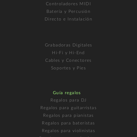
Controladores MIDI
Batería y Percusión
Directo e Instalación
Grabadoras Digitales
Hi-Fi y Hi-End
Cables y Conectores
Soportes y Pies
Guía regalos
Regalos para DJ
Regalos para guitarristas
Regalos para pianistas
Regalos para bateristas
Regalos para violinistas