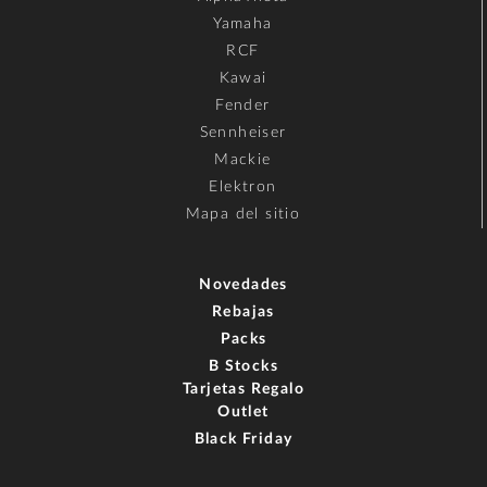
Yamaha
RCF
Kawai
Fender
Sennheiser
Mackie
Elektron
Mapa del sitio
Novedades
Rebajas
Packs
B Stocks
Tarjetas Regalo
Outlet
Black Friday