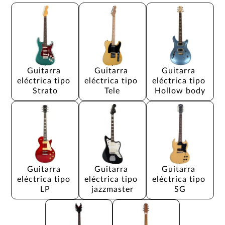
Guitarra 
Guitarra 
Guitarra 
eléctrica tipo 
eléctrica tipo 
eléctrica tipo 
Strato
Tele
Hollow body
Guitarra 
Guitarra 
Guitarra 
eléctrica tipo 
eléctrica tipo 
eléctrica tipo 
LP
jazzmaster
SG