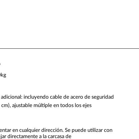
o
0kg
 adicional: incluyendo cable de acero de seguridad
 cm), ajustable múltiple en todos los ejes
entar en cualquier dirección. Se puede utilizar con
jar directamente a la carcasa de