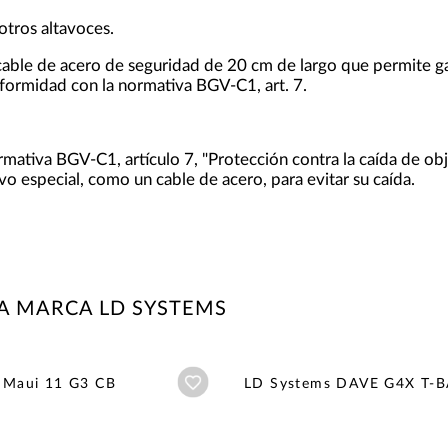
otros altavoces.
cable de acero de seguridad de 20 cm de largo que permite ga
formidad con la normativa BGV-C1, art. 7.
mativa BGV-C1, artículo 7, "Protección contra la caída de obj
vo especial, como un cable de acero, para evitar su caída.
A MARCA LD SYSTEMS
Añadir a wishlist
 Maui 11 G3 CB
LD Systems DAVE G4X T-B