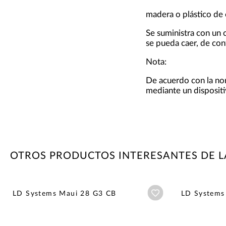
madera o plástico de 
Se suministra con un 
se pueda caer, de con
Nota:
De acuerdo con la nor
mediante un dispositi
OTROS PRODUCTOS INTERESANTES DE L
Añadir a wishlist
LD Systems Maui 28 G3 CB
LD Systems