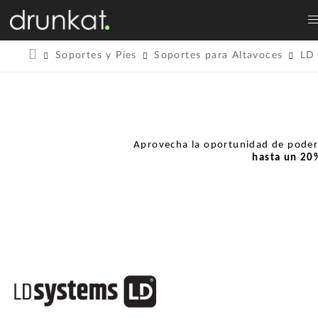
Soportes y Pies
Soportes para Altavoces
LD
Aprovecha la oportunidad de pode
hasta un
20