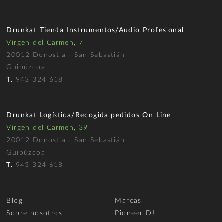
Drunkat Tienda Instrumentos/Audio Profesional
Virgen del Carmen, 7
20012 Donostia - San Sebastián
Guipúzcoa
T.
943 324 618
Drunkat Logística/Recogida pedidos On Line
Virgen del Carmen, 39
20012 Donostia - San Sebastián
Guipúzcoa
T.
943 324 618
Blog
Marcas
Sobre nosotros
Pioneer DJ