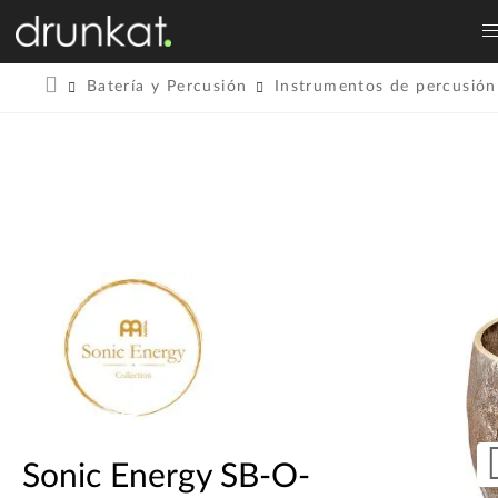
Batería y Percusión
Instrumentos de percusión
Sonic Energy SB-O-