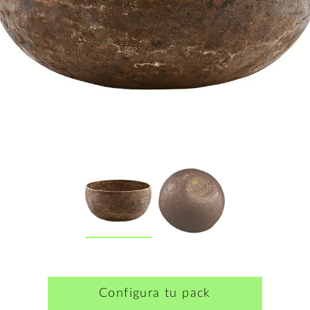
Configura tu pack