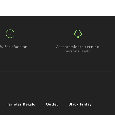
% Satisfacción
Asesoramiento técnico
personalizado
Tarjetas Regalo
Outlet
Black Friday