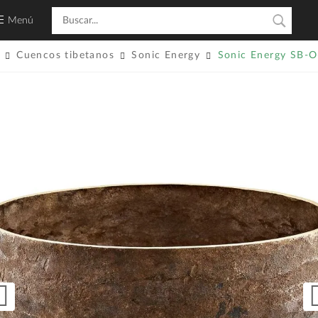
Menú
Cuencos tibetanos
Sonic Energy
Sonic Energy SB-