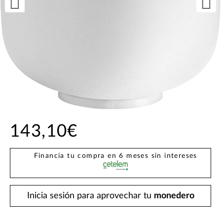
143,10€
Financia tu compra en 6 meses sin intereses
Inicia sesión para aprovechar tu
monedero