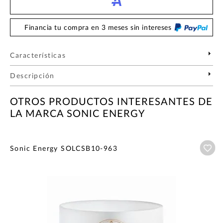
Financia tu compra en 3 meses sin intereses
Características
Descripción
OTROS PRODUCTOS INTERESANTES DE
LA MARCA SONIC ENERGY
Añ
Sonic Energy SOLCSB10-963