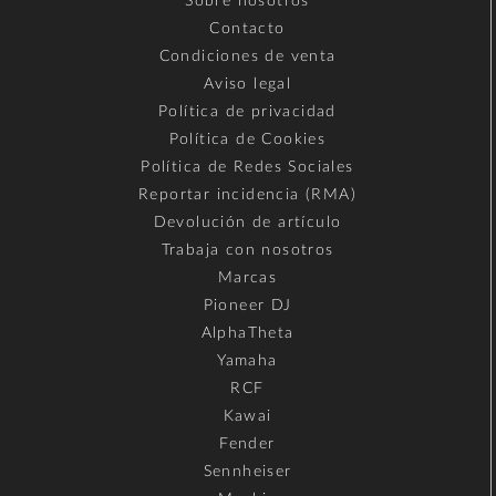
Sobre nosotros
Contacto
Condiciones de venta
Aviso legal
Política de privacidad
Política de Cookies
Política de Redes Sociales
Reportar incidencia (RMA)
Devolución de artículo
Trabaja con nosotros
Marcas
Pioneer DJ
AlphaTheta
Yamaha
RCF
Kawai
Fender
Sennheiser