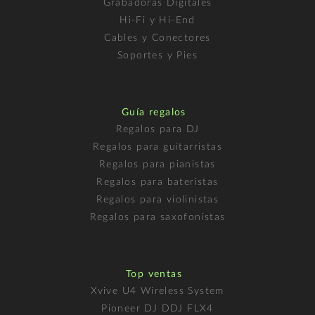
Grabadoras Digitales
Hi-Fi y Hi-End
Cables y Conectores
Soportes y Pies
Guía regalos
Regalos para DJ
Regalos para guitarristas
Regalos para pianistas
Regalos para bateristas
Regalos para violinistas
Regalos para saxofonistas
Top ventas
Xvive U4 Wireless System
Pioneer DJ DDJ FLX4