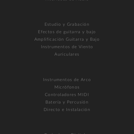
Estudio y Grabación
Efectos de guitarra y bajo
Amplificación Guitarra y Bajo
Instrumentos de Viento
Auriculares
Instrumentos de Arco
Micrófonos
Controladores MIDI
Batería y Percusión
Directo e Instalación