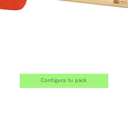
Configura tu pack