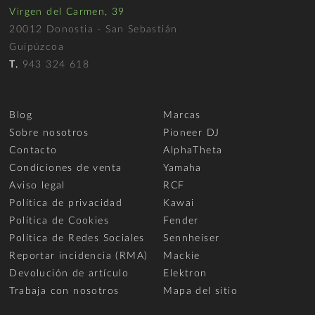
Virgen del Carmen, 39
20012 Donostia - San Sebastián
Guipúzcoa
T.
943 324 618
Blog
Marcas
Sobre nosotros
Pioneer DJ
Contacto
AlphaTheta
Condiciones de venta
Yamaha
Aviso legal
RCF
Política de privacidad
Kawai
Política de Cookies
Fender
Política de Redes Sociales
Sennheiser
Reportar incidencia (RMA)
Mackie
Devolución de artículo
Elektron
Trabaja con nosotros
Mapa del sitio