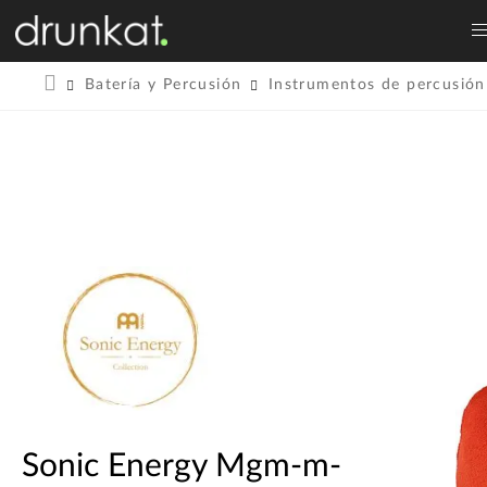
Batería y Percusión
Instrumentos de percusión
Sonic Energy Mgm-m-