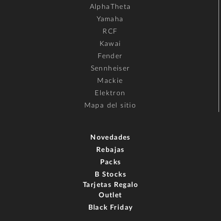
AlphaTheta
Yamaha
RCF
Kawai
Fender
Sennheiser
Mackie
Elektron
Mapa del sitio
Novedades
Rebajas
Packs
B Stocks
Tarjetas Regalo
Outlet
Black Friday