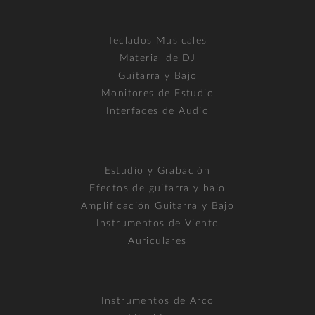
Teclados Musicales
Material de DJ
Guitarra y Bajo
Monitores de Estudio
Interfaces de Audio
Estudio y Grabación
Efectos de guitarra y bajo
Amplificación Guitarra y Bajo
Instrumentos de Viento
Auriculares
Instrumentos de Arco