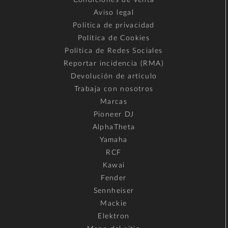
Condiciones de venta
Aviso legal
Política de privacidad
Política de Cookies
Política de Redes Sociales
Reportar incidencia (RMA)
Devolución de artículo
Trabaja con nosotros
Marcas
Pioneer DJ
AlphaTheta
Yamaha
RCF
Kawai
Fender
Sennheiser
Mackie
Elektron