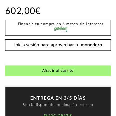
602,00€
Financia tu compra en 6 meses sin intereses
Inicia sesión para aprovechar tu
monedero
Añadir al carrito
ENTREGA EN 3/5 DÍAS
Stock disponible en almacén externo