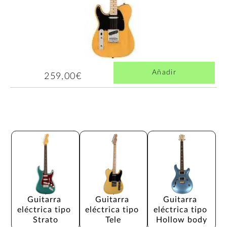
Añadir
259,00€
Guitarra 
Guitarra 
Guitarra 
eléctrica tipo 
eléctrica tipo 
eléctrica tipo 
Strato
Tele
Hollow body