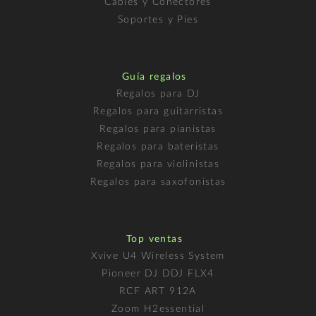
Cables y Conectores
Soportes y Pies
Guía regalos
Regalos para DJ
Regalos para guitarristas
Regalos para pianistas
Regalos para bateristas
Regalos para violinistas
Regalos para saxofonistas
Top ventas
Xvive U4 Wireless System
Pioneer DJ DDJ FLX4
RCF ART 912A
Zoom H2essential