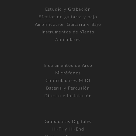
Estudio y Grabación
Efectos de guitarra y bajo
Amplificación Guitarra y Bajo
Instrumentos de Viento
Auriculares
Instrumentos de Arco
Micrófonos
Controladores MIDI
Batería y Percusión
Directo e Instalación
Grabadoras Digitales
Hi-Fi y Hi-End