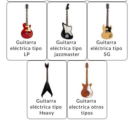
Guitarra 
Guitarra 
Guitarra 
eléctrica tipo 
eléctrica tipo 
eléctrica tipo 
LP
jazzmaster
SG
Guitarra 
Guitarra 
eléctrica tipo 
electrica otros 
Heavy
tipos