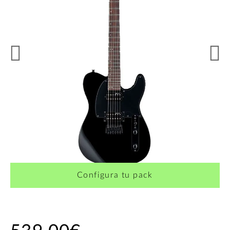
Configura tu pack