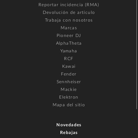
Reportar incidencia (RMA)
Devolución de artículo
Trabaja con nosotros
Marcas
Pioneer DJ
AlphaTheta
Yamaha
RCF
Kawai
Fender
Sennheiser
Mackie
Elektron
Mapa del sitio
Novedades
Rebajas