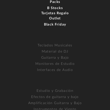
Packs
B Stocks
Tarjetas Regalo
Outlet
Black Friday
Teclados Musicales
Material de DJ
Guitarra y Bajo
Monitores de Estudio
Interfaces de Audio
Estudio y Grabación
Efectos de guitarra y bajo
Amplificación Guitarra y Bajo
Instrumentos de Viento