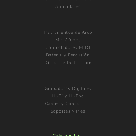
Auriculares
Instrumentos de Arco
Micrófonos
Controladores MIDI
Batería y Percusión
Directo e Instalación
Grabadoras Digitales
Hi-Fi y Hi-End
Cables y Conectores
Soportes y Pies
Guía regalos