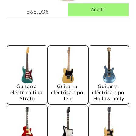
Añadir
866,00€
Guitarra 
Guitarra 
Guitarra 
eléctrica tipo 
eléctrica tipo 
eléctrica tipo 
Strato
Tele
Hollow body