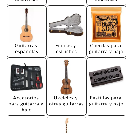
Guitarras 
Fundas y 
Cuerdas para 
españolas
estuches
guitarra y bajo
Accesorios 
Ukeleles y 
Pastillas para 
para guitarra y 
otras guitarras
guitarra y bajo
bajo