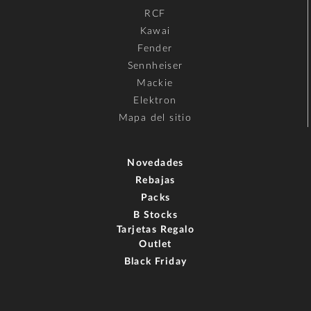
RCF
Kawai
Fender
Sennheiser
Mackie
Elektron
Mapa del sitio
Novedades
Rebajas
Packs
B Stocks
Tarjetas Regalo
Outlet
Black Friday