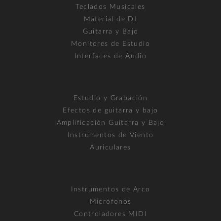
Teclados Musicales
Material de DJ
Guitarra y Bajo
Monitores de Estudio
Interfaces de Audio
Estudio y Grabación
Efectos de guitarra y bajo
Amplificación Guitarra y Bajo
Instrumentos de Viento
Auriculares
Instrumentos de Arco
Micrófonos
Controladores MIDI