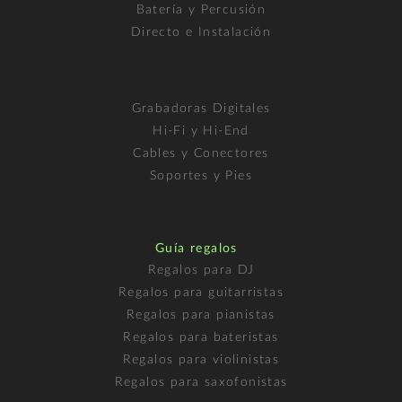
Batería y Percusión
Directo e Instalación
Grabadoras Digitales
Hi-Fi y Hi-End
Cables y Conectores
Soportes y Pies
Guía regalos
Regalos para DJ
Regalos para guitarristas
Regalos para pianistas
Regalos para bateristas
Regalos para violinistas
Regalos para saxofonistas