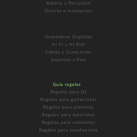
Batería y Percusión
Directo e Instalación
Grabadoras Digitales
Hi-Fi y Hi-End
Cables y Conectores
Soportes y Pies
Guía regalos
Regalos para DJ
Regalos para guitarristas
Regalos para pianistas
Regalos para bateristas
Regalos para violinistas
Regalos para saxofonistas