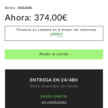
Antes:
430,00€
Ahora:
374,00€
Financia tu compra en 6 meses sin intereses
Añadir al carrito
ENTREGA EN 24/48H
Stock disponible en tienda
ENVÍO GRATIS
ver condiciones