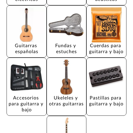
Guitarras 
Fundas y 
Cuerdas para 
españolas
estuches
guitarra y bajo
Accesorios 
Ukeleles y 
Pastillas para 
para guitarra y 
otras guitarras
guitarra y bajo
bajo