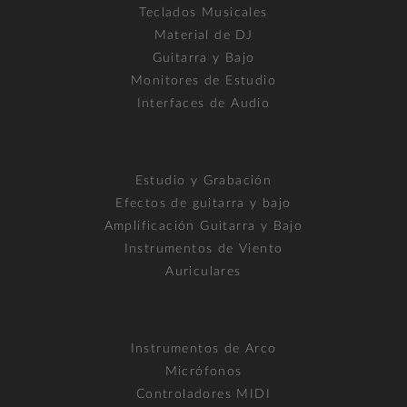
Teclados Musicales
Material de DJ
Guitarra y Bajo
Monitores de Estudio
Interfaces de Audio
Estudio y Grabación
Efectos de guitarra y bajo
Amplificación Guitarra y Bajo
Instrumentos de Viento
Auriculares
Instrumentos de Arco
Micrófonos
Controladores MIDI