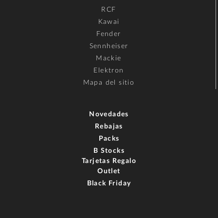
RCF
Kawai
Fender
Sennheiser
Mackie
Elektron
Mapa del sitio
Novedades
Rebajas
Packs
B Stocks
Tarjetas Regalo
Outlet
Black Friday