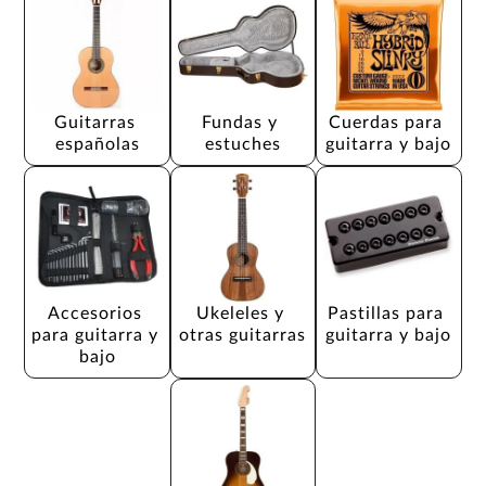
Guitarras 
Fundas y 
Cuerdas para 
españolas
estuches
guitarra y bajo
Accesorios 
Ukeleles y 
Pastillas para 
para guitarra y 
otras guitarras
guitarra y bajo
bajo