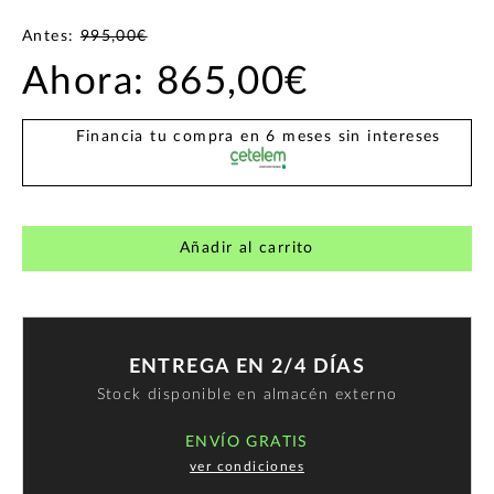
Antes:
995,00€
Ahora:
865,00€
Financia tu compra en 6 meses sin intereses
Añadir al carrito
ENTREGA EN 2/4 DÍAS
Stock disponible en almacén externo
ENVÍO GRATIS
ver condiciones