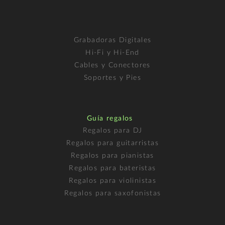
Grabadoras Digitales
Hi-Fi y Hi-End
Cables y Conectores
Soportes y Pies
Guía regalos
Regalos para DJ
Regalos para guitarristas
Regalos para pianistas
Regalos para bateristas
Regalos para violinistas
Regalos para saxofonistas