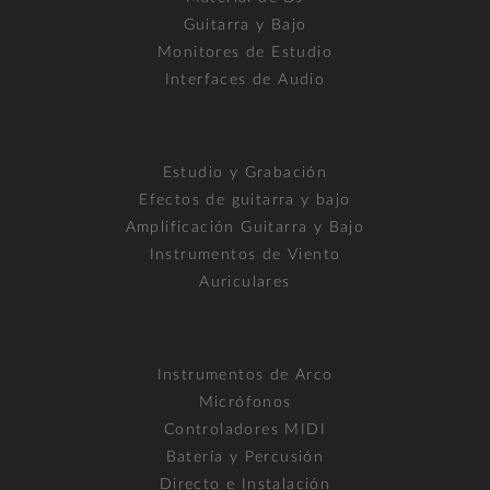
Guitarra y Bajo
Monitores de Estudio
Interfaces de Audio
Estudio y Grabación
Efectos de guitarra y bajo
Amplificación Guitarra y Bajo
Instrumentos de Viento
Auriculares
Instrumentos de Arco
Micrófonos
Controladores MIDI
Batería y Percusión
Directo e Instalación