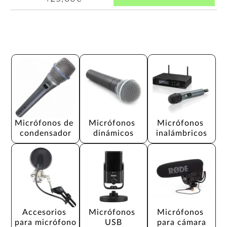
Micrófonos de 
Micrófonos 
Micrófonos 
condensador
dinámicos
inalámbricos
Accesorios 
Micrófonos 
Micrófonos 
para micrófono
USB
para cámara