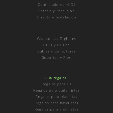
Controladores MIDI
Batería y Percusión
Directo e Instalación
Grabadoras Digitales
Hi-Fi y Hi-End
Cables y Conectores
Soportes y Pies
Guía regalos
Regalos para DJ
Regalos para guitarristas
Regalos para pianistas
Regalos para bateristas
Regalos para violinistas