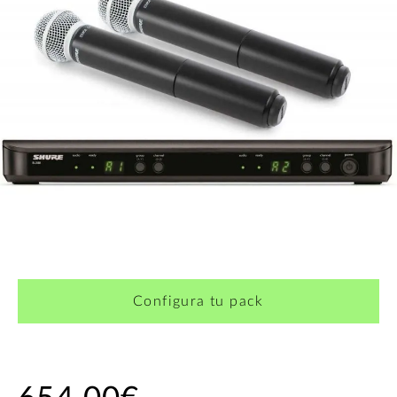
Configura tu pack