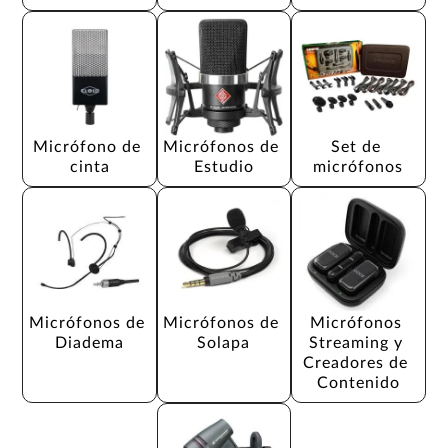
Micrófono de 
Micrófonos de 
Set de 
cinta
Estudio
micrófonos
Micrófonos de 
Micrófonos de 
Micrófonos 
Diadema
Solapa
Streaming y 
Creadores de 
Contenido