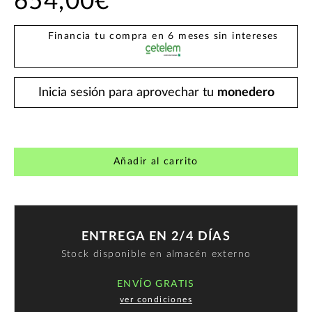
654,00€
Financia tu compra en 6 meses sin intereses
Inicia sesión para aprovechar tu
monedero
Añadir al carrito
ENTREGA EN 2/4 DÍAS
Stock disponible en almacén externo
ENVÍO GRATIS
ver condiciones