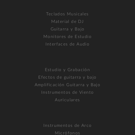
Teclados Musicales
Material de DJ
Guitarra y Bajo
Monitores de Estudio
Interfaces de Audio
Estudio y Grabación
Efectos de guitarra y bajo
Amplificación Guitarra y Bajo
Instrumentos de Viento
Auriculares
Instrumentos de Arco
Micrófonos