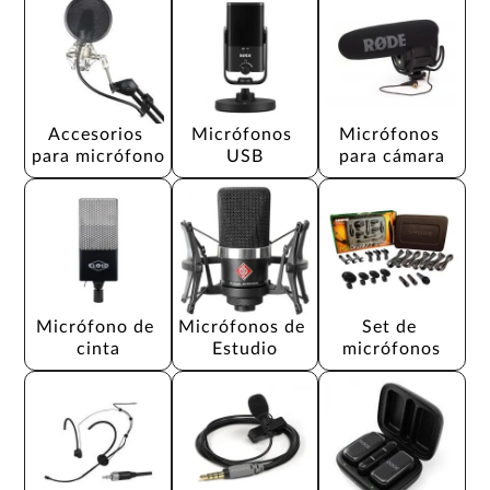
Accesorios 
Micrófonos 
Micrófonos 
para micrófono
USB
para cámara
Micrófono de 
Micrófonos de 
Set de 
cinta
Estudio
micrófonos