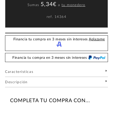
5,34€
Sumas
a
tu monedero
ref.
14364
Financia tu compra en 3 meses sin intereses
Aplazame
Financia tu compra en 3 meses sin intereses
Características
Descripción
COMPLETA TU COMPRA CON...