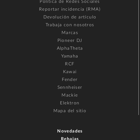
Política de Redes Sociales
Reportar incidencia (RMA)
Devolución de artículo
Trabaja con nosotros
Marcas
Pioneer DJ
AlphaTheta
Yamaha
RCF
Kawai
Fender
Sennheiser
Mackie
Elektron
Mapa del sitio
Novedades
Rebajas