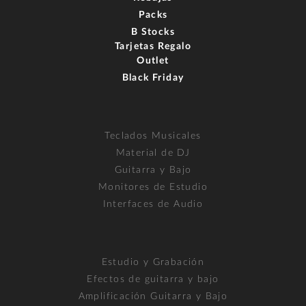
Packs
B Stocks
Tarjetas Regalo
Outlet
Black Friday
Teclados Musicales
Material de DJ
Guitarra y Bajo
Monitores de Estudio
Interfaces de Audio
Estudio y Grabación
Efectos de guitarra y bajo
Amplificación Guitarra y Bajo