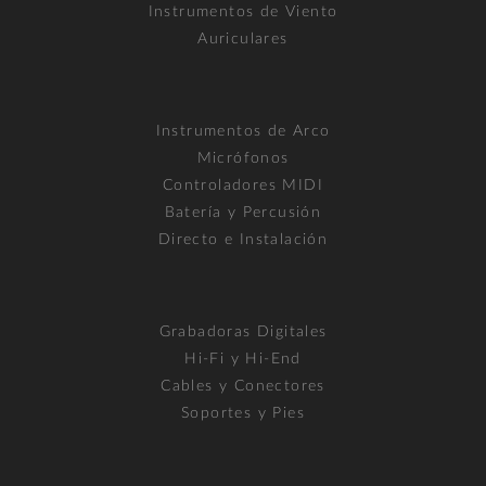
Instrumentos de Viento
Auriculares
Instrumentos de Arco
Micrófonos
Controladores MIDI
Batería y Percusión
Directo e Instalación
Grabadoras Digitales
Hi-Fi y Hi-End
Cables y Conectores
Soportes y Pies