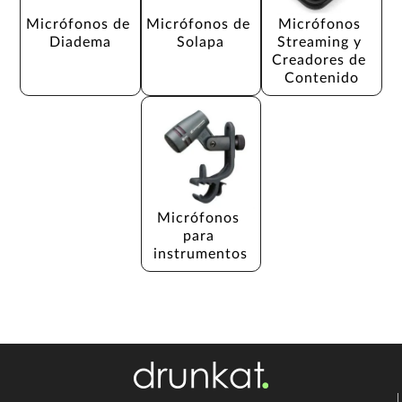
Micrófonos de 
Micrófonos de 
Micrófonos 
Diadema
Solapa
Streaming y 
Creadores de 
Contenido
Micrófonos 
para 
instrumentos