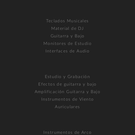
Teclados Musicales
Material de DJ
Guitarra y Bajo
Monitores de Estudio
Interfaces de Audio
Estudio y Grabación
Efectos de guitarra y bajo
Amplificación Guitarra y Bajo
Instrumentos de Viento
Auriculares
Instrumentos de Arco