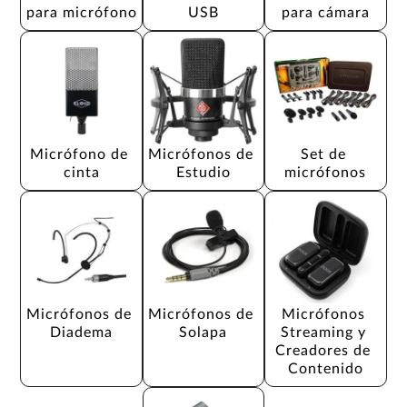
para micrófono
USB
para cámara
Micrófono de 
Micrófonos de 
Set de 
cinta
Estudio
micrófonos
Micrófonos de 
Micrófonos de 
Micrófonos 
Diadema
Solapa
Streaming y 
Creadores de 
Contenido