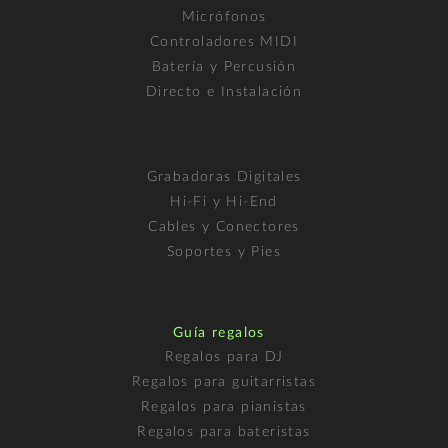
Micrófonos
Controladores MIDI
Batería y Percusión
Directo e Instalación
Grabadoras Digitales
Hi-Fi y Hi-End
Cables y Conectores
Soportes y Pies
Guía regalos
Regalos para DJ
Regalos para guitarristas
Regalos para pianistas
Regalos para bateristas