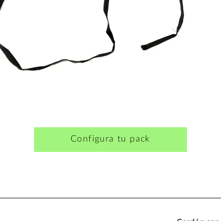
Configura tu pack