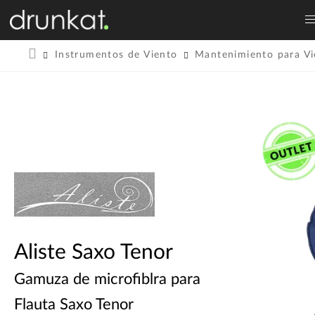
Instrumentos de Viento
Mantenimiento para Vi
Aliste Saxo Tenor
Gamuza de microfiblra para
Flauta Saxo Tenor