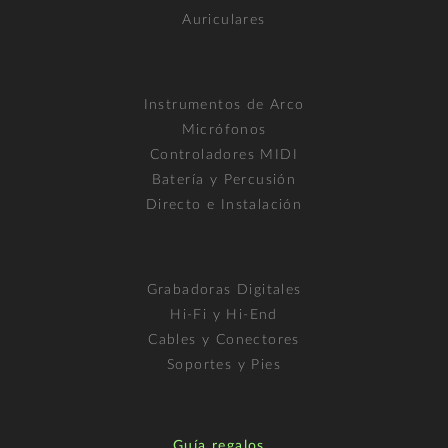
Auriculares
Instrumentos de Arco
Micrófonos
Controladores MIDI
Batería y Percusión
Directo e Instalación
Grabadoras Digitales
Hi-Fi y Hi-End
Cables y Conectores
Soportes y Pies
Guía regalos