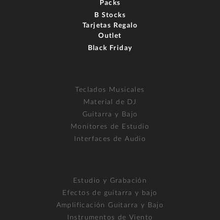
Packs
B Stocks
Tarjetas Regalo
Outlet
Black Friday
Teclados Musicales
Material de DJ
Guitarra y Bajo
Monitores de Estudio
Interfaces de Audio
Estudio y Grabación
Efectos de guitarra y bajo
Amplificación Guitarra y Bajo
Instrumentos de Viento