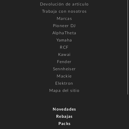
Devolución de artículo
Trabaja con nosotros
Marcas
Pioneer DJ
AlphaTheta
Yamaha
RCF
Kawai
Fender
Sennheiser
Mackie
Elektron
Mapa del sitio
Novedades
Rebajas
Packs