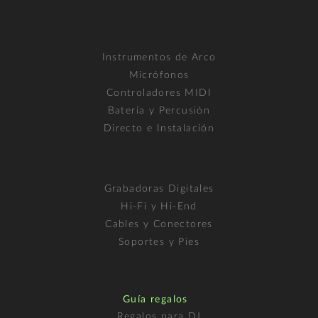
Instrumentos de Arco
Micrófonos
Controladores MIDI
Batería y Percusión
Directo e Instalación
Grabadoras Digitales
Hi-Fi y Hi-End
Cables y Conectores
Soportes y Pies
Guía regalos
Regalos para DJ