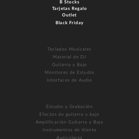
B Stocks
Tarjetas Regalo
Outlet
Black Friday
Teclados Musicales
Material de DJ
Guitarra y Bajo
Monitores de Estudio
Interfaces de Audio
Estudio y Grabación
Efectos de guitarra y bajo
Amplificación Guitarra y Bajo
Instrumentos de Viento
Auriculares