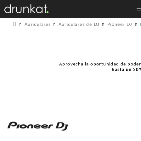
Auriculares
Auriculares de DJ
Pioneer DJ
Aprovecha la oportunidad de pode
hasta un
20