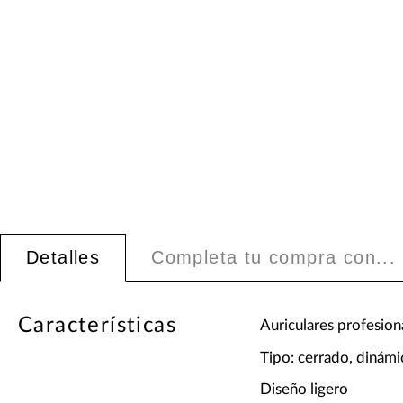
Detalles
Completa tu compra con...
Características
Auriculares profesion
Tipo: cerrado, dinámi
Diseño ligero