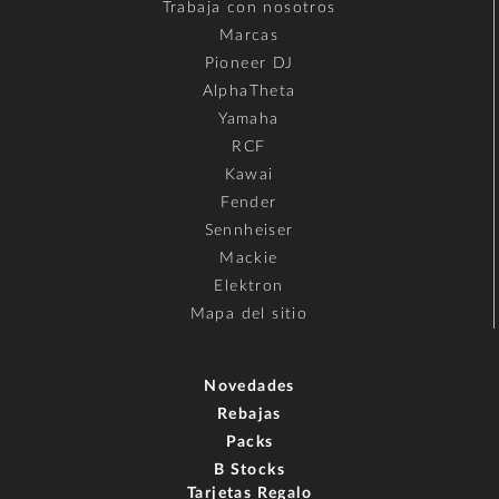
Trabaja con nosotros
Marcas
Pioneer DJ
AlphaTheta
Yamaha
RCF
Kawai
Fender
Sennheiser
Mackie
Elektron
Mapa del sitio
Novedades
Rebajas
Packs
B Stocks
Tarjetas Regalo