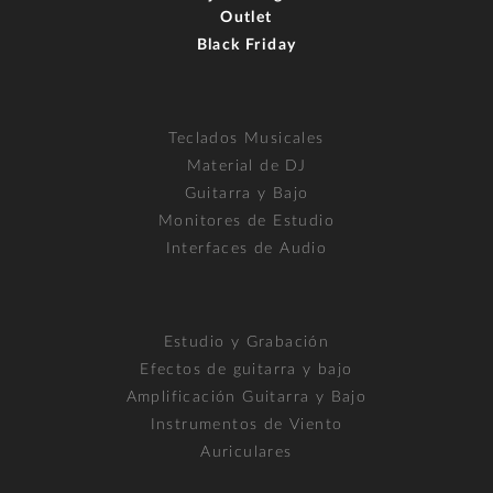
Outlet
Black Friday
Teclados Musicales
Material de DJ
Guitarra y Bajo
Monitores de Estudio
Interfaces de Audio
Estudio y Grabación
Efectos de guitarra y bajo
Amplificación Guitarra y Bajo
Instrumentos de Viento
Auriculares