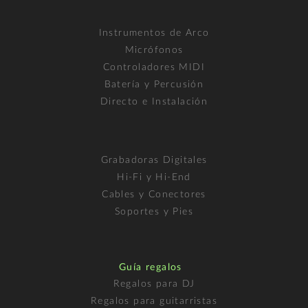
Instrumentos de Arco
Micrófonos
Controladores MIDI
Batería y Percusión
Directo e Instalación
Grabadoras Digitales
Hi-Fi y Hi-End
Cables y Conectores
Soportes y Pies
Guía regalos
Regalos para DJ
Regalos para guitarristas