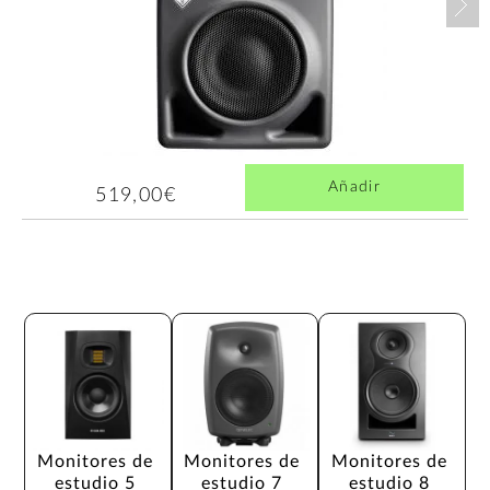
Añadir
519,00€
Monitores de 
Monitores de 
Monitores de 
estudio 5 
estudio 7 
estudio 8 