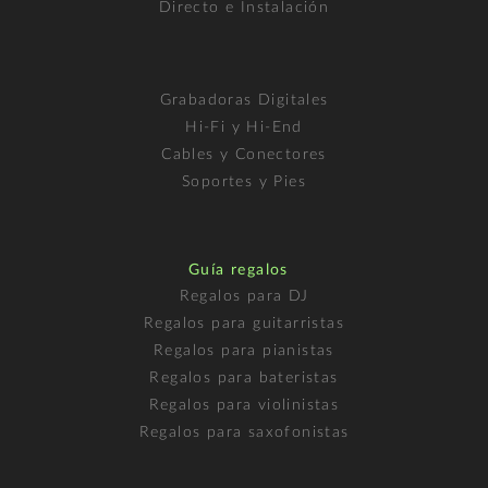
Directo e Instalación
Grabadoras Digitales
Hi-Fi y Hi-End
Cables y Conectores
Soportes y Pies
Guía regalos
Regalos para DJ
Regalos para guitarristas
Regalos para pianistas
Regalos para bateristas
Regalos para violinistas
Regalos para saxofonistas