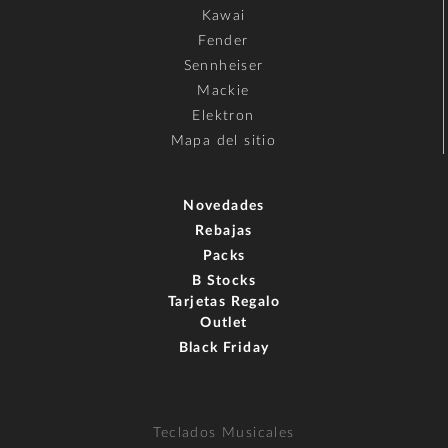
Kawai
Fender
Sennheiser
Mackie
Elektron
Mapa del sitio
Novedades
Rebajas
Packs
B Stocks
Tarjetas Regalo
Outlet
Black Friday
Teclados Musicales