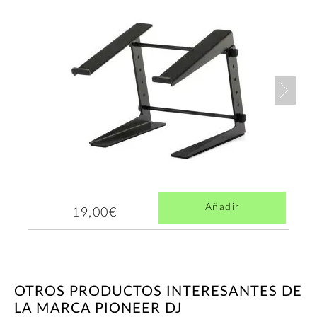
Nex
Añadir
19,00€
OTROS PRODUCTOS INTERESANTES DE
LA MARCA PIONEER DJ