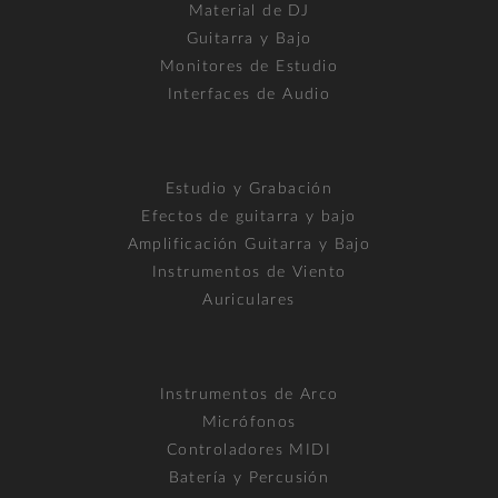
Material de DJ
Guitarra y Bajo
Monitores de Estudio
Interfaces de Audio
Estudio y Grabación
Efectos de guitarra y bajo
Amplificación Guitarra y Bajo
Instrumentos de Viento
Auriculares
Instrumentos de Arco
Micrófonos
Controladores MIDI
Batería y Percusión